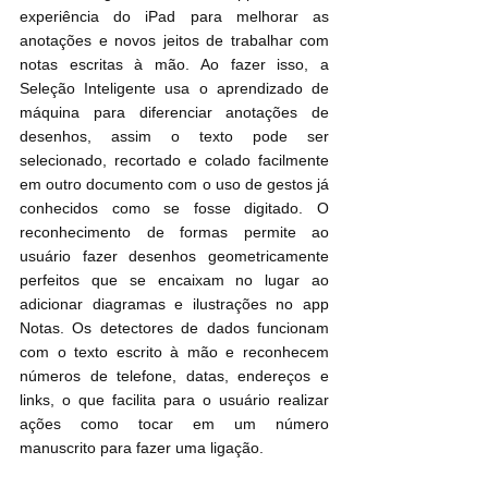
experiência do iPad para melhorar as 
anotações e novos jeitos de trabalhar com 
notas escritas à mão. Ao fazer isso, a 
Seleção Inteligente usa o aprendizado de 
máquina para diferenciar anotações de 
desenhos, assim o texto pode ser 
selecionado, recortado e colado facilmente 
em outro documento com o uso de gestos já 
conhecidos como se fosse digitado. O 
reconhecimento de formas permite ao 
usuário fazer desenhos geometricamente 
perfeitos que se encaixam no lugar ao 
adicionar diagramas e ilustrações no app 
Notas. Os detectores de dados funcionam 
com o texto escrito à mão e reconhecem 
números de telefone, datas, endereços e 
links, o que facilita para o usuário realizar 
ações como tocar em um número 
manuscrito para fazer uma ligação.