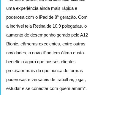
uma experiência ainda mais rápida e 
poderosa com o iPad de 8ª geração. Com 
a incrível tela Retina de 10,9 polegadas, o 
aumento de desempenho gerado pelo A12 
Bionic, câmeras excelentes, entre outras 
novidades, o novo iPad tem ótimo custo-
benefício agora que nossos clientes 
precisam mais do que nunca de formas 
poderosas e versáteis de trabalhar, jogar, 
estudar e se conectar com quem amam”.