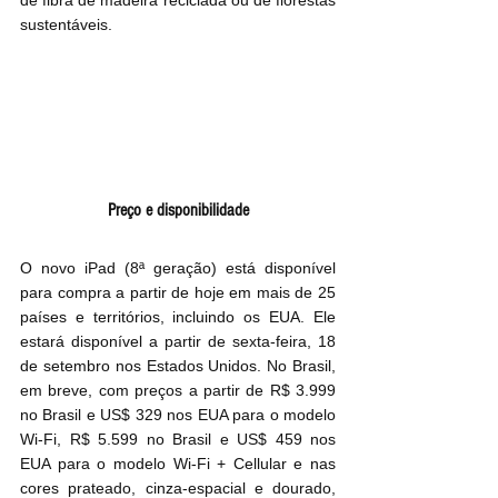
sustentáveis.
Preço e disponibilidade
O novo iPad (8ª geração) está disponível 
para compra a partir de hoje em mais de 25 
países e territórios, incluindo os EUA. Ele 
estará disponível a partir de sexta-feira, 18 
de setembro nos Estados Unidos. No Brasil, 
em breve, com preços a partir de R$ 3.999 
no Brasil e US$ 329 nos EUA para o modelo 
Wi-Fi, R$ 5.599 no Brasil e US$ 459 nos 
EUA para o modelo Wi-Fi + Cellular e nas 
cores prateado, cinza-espacial e dourado, 