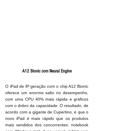
A12 Bionic com Neural Engine
O iPad de 8ª geração com o chip A12 Bionic 
oferece um enorme salto no desempenho, 
com uma CPU 40% mais rápida e gráficos 
com o dobro da capacidade. O resultado, de 
acordo com a gigante de Cupertino, é que o 
novo iPad é mais rápido que os produtos 
mais vendidos dos concorrentes: notebook 