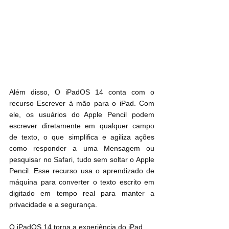
Além disso, O iPadOS 14 conta com o 
recurso Escrever à mão para o iPad. Com 
ele, os usuários do Apple Pencil podem 
escrever diretamente em qualquer campo 
de texto, o que simplifica e agiliza ações 
como responder a uma Mensagem ou 
pesquisar no Safari, tudo sem soltar o Apple 
Pencil. Esse recurso usa o aprendizado de 
máquina para converter o texto escrito em 
digitado em tempo real para manter a 
privacidade e a segurança.
O iPadOS 14 torna a experiência do iPad 