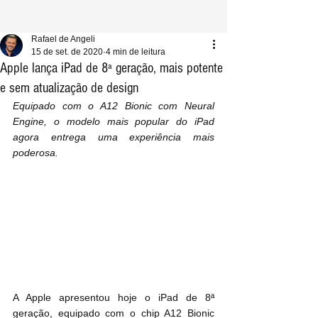
Rafael de Angeli
15 de set. de 2020
4 min de leitura
Apple lança iPad de 8ª geração, mais potente
e sem atualização de design
Equipado com o A12 Bionic com Neural 
Engine, o modelo mais popular do iPad 
agora entrega uma experiência mais 
poderosa.
A Apple apresentou hoje o iPad de 8ª 
geração, equipado com o chip A12 Bionic 