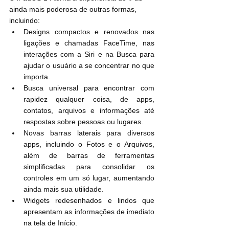
ainda mais poderosa de outras formas, 
incluindo:
Designs compactos e renovados nas 
ligações e chamadas FaceTime, nas 
interações com a Siri e na Busca para 
ajudar o usuário a se concentrar no que 
importa.
Busca universal para encontrar com 
rapidez qualquer coisa, de apps, 
contatos, arquivos e informações até 
respostas sobre pessoas ou lugares.
Novas barras laterais para diversos 
apps, incluindo o Fotos e o Arquivos, 
além de barras de ferramentas 
simplificadas para consolidar os 
controles em um só lugar, aumentando 
ainda mais sua utilidade.
Widgets redesenhados e lindos que 
apresentam as informações de imediato 
na tela de Início.