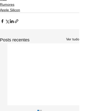
Rumores
Apple Silicon
Ver tudo
Posts recentes