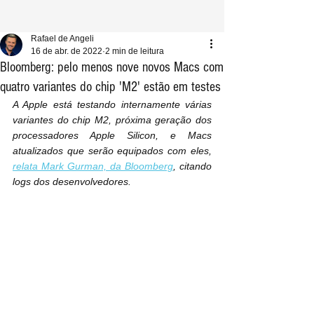
Rafael de Angeli
16 de abr. de 2022
2 min de leitura
Bloomberg: pelo menos nove novos Macs com
quatro variantes do chip 'M2' estão em testes
A Apple está testando internamente várias 
variantes do chip M2, próxima geração dos 
processadores Apple Silicon, e Macs 
atualizados que serão equipados com eles, 
relata Mark Gurman, da Bloomberg
, citando 
logs dos desenvolvedores.