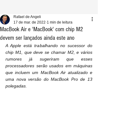
Rafael de Angeli
17 de mar. de 2022
1 min de leitura
MacBook Air e 'MacBook' com chip M2
devem ser lançados ainda este ano
A Apple está trabalhando no sucessor do 
chip M1, que deve se chamar M2, e vários 
rumores já sugeriram que esses 
processadores serão usados ​​em máquinas 
que incluem um MacBook Air atualizado e 
uma nova versão do MacBook Pro de 13 
polegadas.