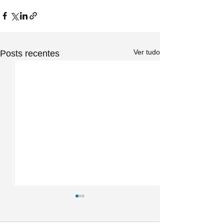
Ver tudo
Posts recentes