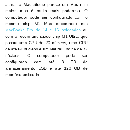
altura, o Mac Studio parece um Mac mini 
maior, mas é muito mais poderoso. O 
computador pode ser configurado com o 
mesmo chip M1 Max encontrado nos 
MacBooks Pro de 14 e 16 polegadas
 ou 
com o recém-anunciado chip M1 Ultra, que 
possui uma CPU de 20 núcleos, uma GPU 
de até 64 núcleos e um Neural Engine de 32 
núcleos. O computador pode ser 
configurado com até 8 TB de 
armazenamento SSD e até 128 GB de 
memória unificada.