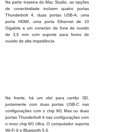
Na parte traseira do Mac Studio, as opções 
de conectividade incluem quatro portas 
Thunderbolt 4, duas portas USB-A, uma 
porta HDMI, uma porta Ethernet de 10 
Gigabits e um conector de fone de ouvido 
de 3,5 mm com suporte para fones de 
ouvido de alta impedância.
Na frente, há um slot para cartão SD, 
juntamente com duas portas USB-C nas 
configurações com o chip M1 Max ou duas 
portas Thunderbolt 4 nas configurações com 
o novo chip M1 Ultra. O computador suporta 
Wi-Fi 6 e Bluetooth 5.0.