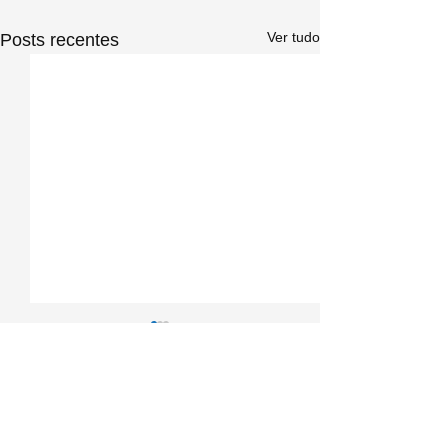
Ver tudo
Posts recentes
Comentários