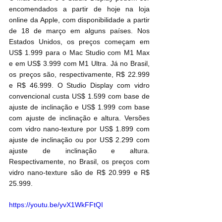
encomendados a partir de hoje na loja 
online da Apple, com disponibilidade a partir 
de 18 de março em alguns países. Nos 
Estados Unidos, os preços começam em 
US$ 1.999 para o Mac Studio com M1 Max 
e em US$ 3.999 com M1 Ultra. Já no Brasil, 
os preços são, respectivamente, R$ 22.999 
e R$ 46.999. O Studio Display com vidro 
convencional custa US$ 1.599 com base de 
ajuste de inclinação e US$ 1.999 com base 
com ajuste de inclinação e altura. Versões 
com vidro nano-texture por US$ 1.899 com 
ajuste de inclinação ou por US$ 2.299 com 
ajuste de inclinação e altura. 
Respectivamente, no Brasil, os preços com 
vidro nano-texture são de R$ 20.999 e R$ 
25.999.
https://youtu.be/yvX1WkFFtQI