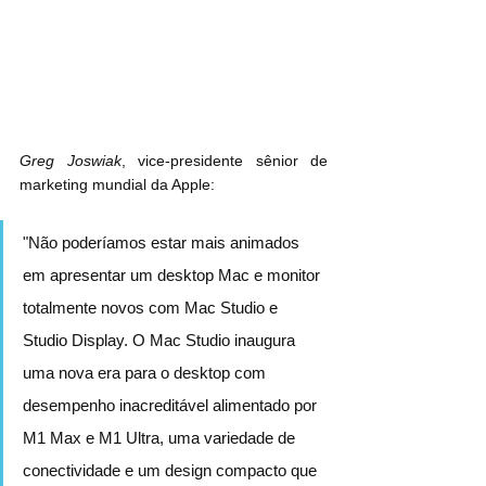
Greg Joswiak
, vice-presidente sênior de 
marketing mundial da Apple:
"Não poderíamos estar mais animados 
em apresentar um desktop Mac e monitor 
totalmente novos com Mac Studio e 
Studio Display. O Mac Studio inaugura 
uma nova era para o desktop com 
desempenho inacreditável alimentado por 
M1 Max e M1 Ultra, uma variedade de 
conectividade e um design compacto que 