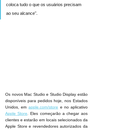
coloca tudo o que os usuários precisam 
ao seu alcance".
Os novos Mac Studio e Studio Display estão 
disponíveis para pedidos hoje, nos Estados 
Unidos, em 
apple.com/store
 e no aplicativo 
Apple Store
. Eles começarão a chegar aos 
clientes e estarão em locais selecionados da 
Apple Store e revendedores autorizados da 