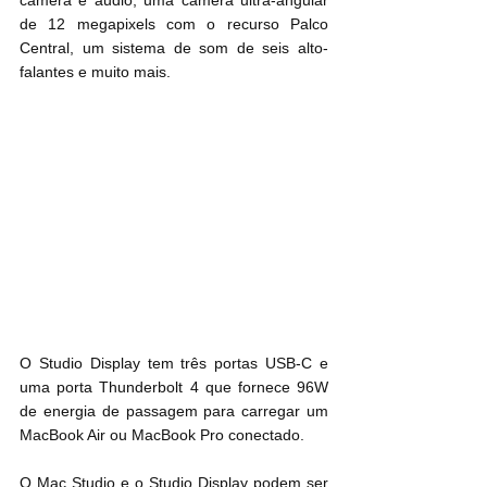
de 12 megapixels com o recurso Palco 
Central, um sistema de som de seis alto-
falantes e muito mais.
O Studio Display tem três portas USB-C e 
uma porta Thunderbolt 4 que fornece 96W 
de energia de passagem para carregar um 
MacBook Air ou MacBook Pro conectado.
O Mac Studio e o Studio Display podem ser 