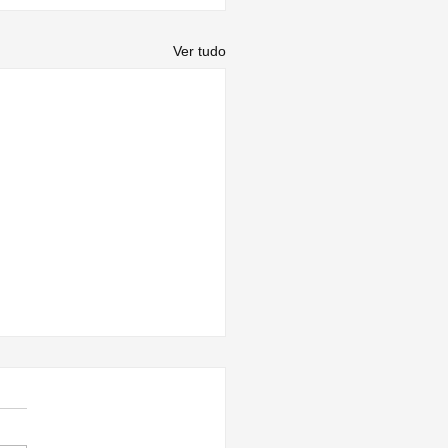
Ver tudo