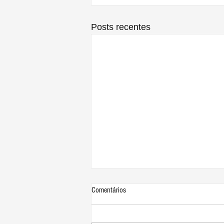
Posts recentes
Comentários