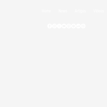
Home
News
Artigos
Vídeos