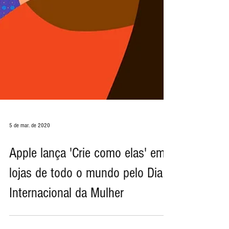
5 de mar. de 2020
Apple lança 'Crie como elas' em
lojas de todo o mundo pelo Dia
Internacional da Mulher