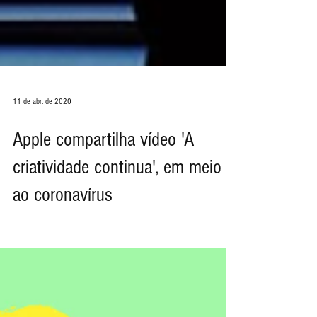
11 de abr. de 2020
Apple compartilha vídeo 'A
criatividade continua', em meio
ao coronavírus