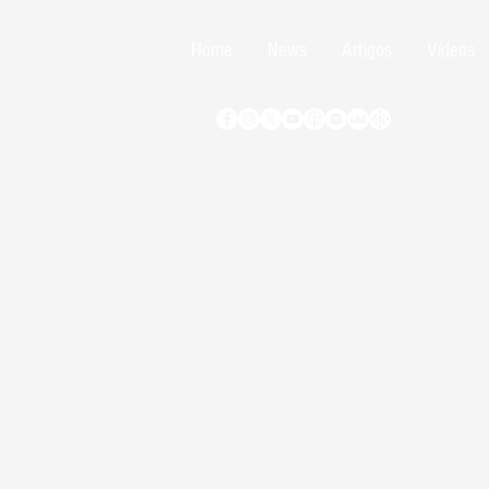
Home
News
Artigos
Vídeos