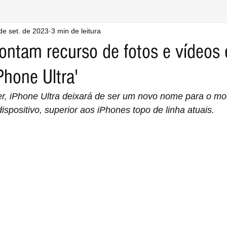
de set. de 2023
3 min de leitura
ntam recurso de fotos e vídeos 
Phone Ultra'
r, iPhone Ultra deixará de ser um novo nome para o mo
ispositivo, superior aos iPhones topo de linha atuais.