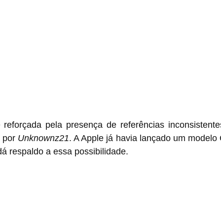
reforçada pela presença de referências inconsistente
 por 
Unknownz21
. A Apple já havia lançado um modelo 
á respaldo a essa possibilidade.