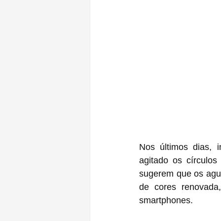
Nos últimos dias, 
agitado os círculos
sugerem que os agua
de cores renovada,
smartphones.