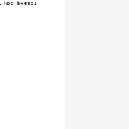
 Isso levantou 