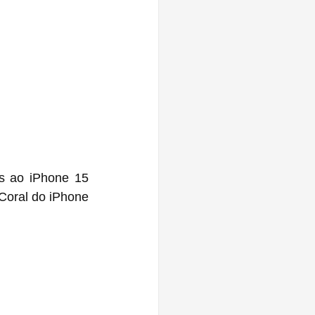
s ao iPhone 15 
Coral do iPhone 