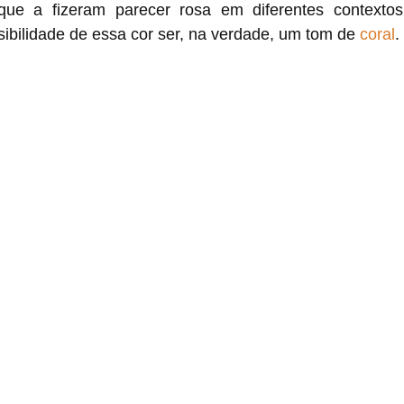
ue a fizeram parecer rosa em diferentes contextos.
ibilidade de essa cor ser, na verdade, um tom de 
coral
. 