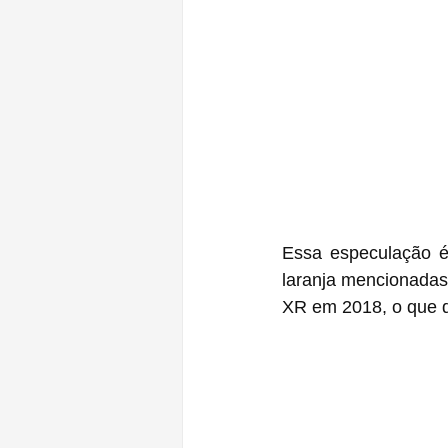
Essa especulação é 
laranja mencionadas
XR em 2018, o que d