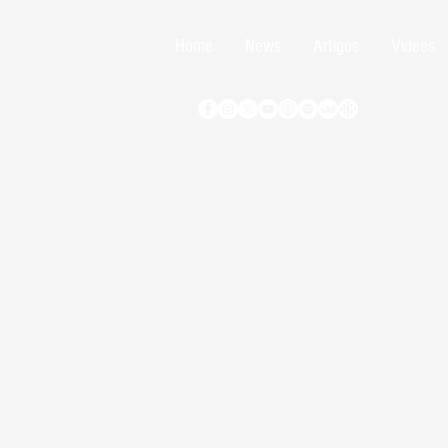
Home
News
Artigos
Vídeos