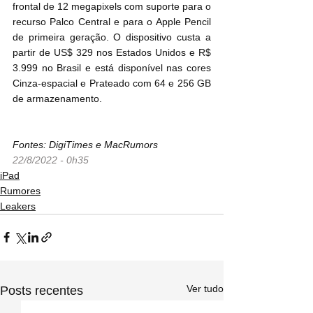
frontal de 12 megapixels com suporte para o 
recurso Palco Central e para o Apple Pencil 
de primeira geração. O dispositivo custa a 
partir de US$ 329 nos Estados Unidos e R$ 
3.999 no Brasil e está disponível nas cores 
Cinza-espacial e Prateado com 64 e 256 GB 
de armazenamento.
Fontes: DigiTimes e MacRumors
22/8/2022 - 0h35
iPad
Rumores
Leakers
Ver tudo
Posts recentes