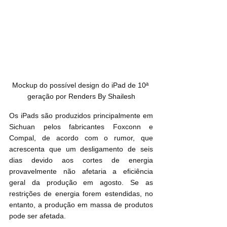
Mockup do possível design do iPad de 10ª 
geração por Renders By Shailesh
Os iPads são produzidos principalmente em 
Sichuan pelos fabricantes Foxconn e 
Compal, de acordo com o rumor, que 
acrescenta que um desligamento de seis 
dias devido aos cortes de energia 
provavelmente não afetaria a eficiência 
geral da produção em agosto. Se as 
restrições de energia forem estendidas, no 
entanto, a produção em massa de produtos 
pode ser afetada.