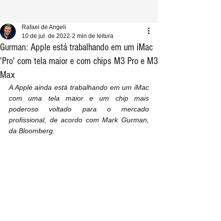
Rafael de Angeli
10 de jul. de 2022
2 min de leitura
Gurman: Apple está trabalhando em um iMac
'Pro' com tela maior e com chips M3 Pro e M3
Max
A Apple ainda está trabalhando em um iMac 
com uma tela maior e um chip mais 
poderoso voltado para o mercado 
profissional, de acordo com Mark Gurman, 
da Bloomberg.