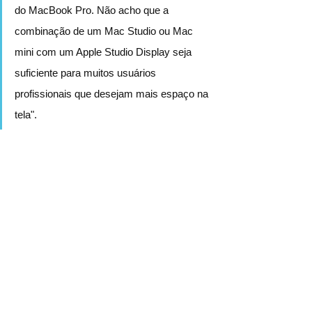
do MacBook Pro. Não acho que a 
combinação de um Mac Studio ou Mac 
mini com um Apple Studio Display seja 
suficiente para muitos usuários 
profissionais que desejam mais espaço na 
tela".