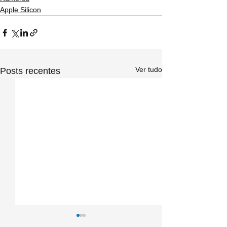
Apple Silicon
Ver tudo
Posts recentes