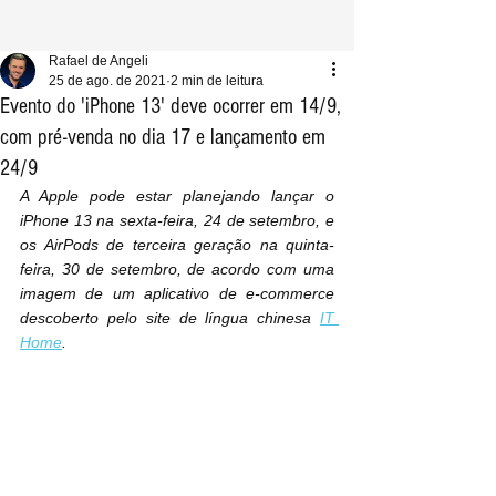
Rafael de Angeli
25 de ago. de 2021
2 min de leitura
Evento do 'iPhone 13' deve ocorrer em 14/9,
com pré-venda no dia 17 e lançamento em
24/9
A Apple pode estar planejando lançar o 
iPhone 13 na sexta-feira, 24 de setembro, e 
os AirPods de terceira geração na quinta-
feira, 30 de setembro, de acordo com uma 
imagem de um aplicativo de e-commerce 
descoberto pelo site de língua chinesa 
IT 
Home
.