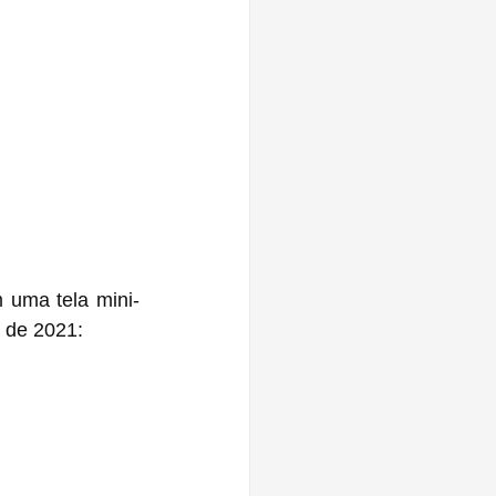
l de 2021: