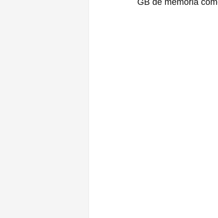
GB de memória com