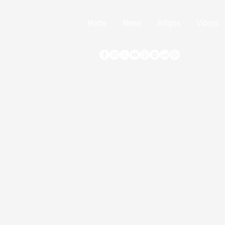
Home
News
Artigos
Vídeos