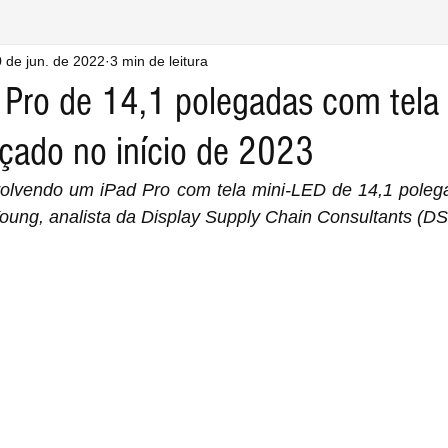
 de jun. de 2022
3 min de leitura
 Pro de 14,1 polegadas com tela
nçado no início de 2023
olvendo um iPad Pro com tela mini-LED de 14,1 polega
oung, analista da Display Supply Chain Consultants (D