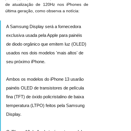
de atualização de 120Hz nos iPhones de 
última geração, como observa a notícia:
A Samsung Display será a fornecedora 
exclusiva usada pela Apple para painéis 
de diodo orgânico que emitem luz (OLED) 
usados nos dois modelos 'mais altos' de 
seu próximo iPhone.
Ambos os modelos do iPhone 13 usarão 
painéis OLED de transistores de película 
fina (TFT) de óxido policristalino de baixa 
temperatura (LTPO) feitos pela Samsung 
Display.