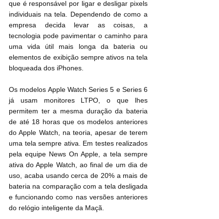
que é responsável por ligar e desligar pixels 
individuais na tela. Dependendo de como a 
empresa decida levar as coisas, a 
tecnologia pode pavimentar o caminho para 
uma vida útil mais longa da bateria ou 
elementos de exibição sempre ativos na tela 
bloqueada dos iPhones.
Os modelos Apple Watch Series 5 e Series 6 
já usam monitores LTPO, o que lhes 
permitem ter a mesma duração da bateria 
de até 18 horas que os modelos anteriores 
do Apple Watch, na teoria, apesar de terem 
uma tela sempre ativa. Em testes realizados 
pela equipe News On Apple, a tela sempre 
ativa do Apple Watch, ao final de um dia de 
uso, acaba usando cerca de 20% a mais de 
bateria na comparação com a tela desligada 
e funcionando como nas versões anteriores 
do relógio inteligente da Maçã.