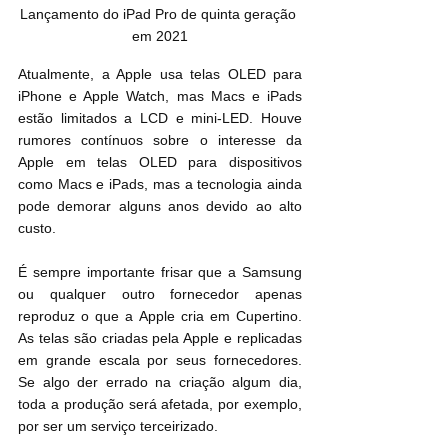
Lançamento do iPad Pro de quinta geração 
em 2021
Atualmente, a Apple usa telas OLED para 
iPhone e Apple Watch, mas Macs e iPads 
estão limitados a LCD e mini-LED. Houve 
rumores contínuos sobre o interesse da 
Apple em telas OLED para dispositivos 
como Macs e iPads, mas a tecnologia ainda 
pode demorar alguns anos devido ao alto 
custo.
É sempre importante frisar que a Samsung 
ou qualquer outro fornecedor apenas 
reproduz o que a Apple cria em Cupertino. 
As telas são criadas pela Apple e replicadas 
em grande escala por seus fornecedores. 
Se algo der errado na criação algum dia, 
toda a produção será afetada, por exemplo, 
por ser um serviço terceirizado.