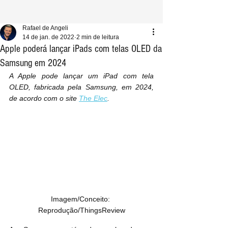
Rafael de Angeli
14 de jan. de 2022
2 min de leitura
Apple poderá lançar iPads com telas OLED da
Samsung em 2024
A Apple pode lançar um iPad com tela 
OLED, fabricada pela Samsung, em 2024, 
de acordo com o site 
The Elec
.
Imagem/Conceito: 
Reprodução/ThingsReview