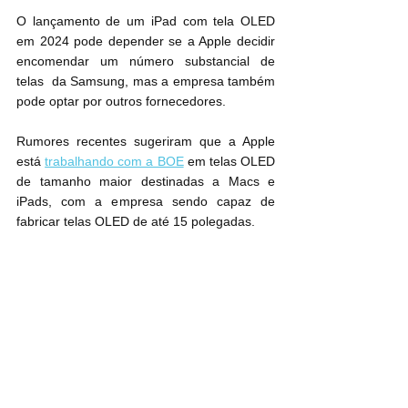
O lançamento de um ‌iPad‌ com tela OLED 
em 2024 pode depender se a Apple decidir 
encomendar um número substancial de 
telas  da Samsung, mas a empresa também 
pode optar por outros fornecedores.
Rumores recentes sugeriram que a Apple 
está 
trabalhando com a BOE
 em telas OLED 
de tamanho maior destinadas a Macs e 
iPads, com a empresa sendo capaz de 
fabricar telas OLED de até 15 polegadas.