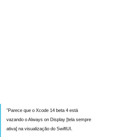
"Parece que o Xcode 14 beta 4 está 
vazando o Always on Display [tela sempre 
ativa] na visualização do SwiftUI.