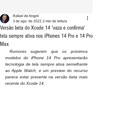
Rafael de Angeli
3 de ago. de 2022
2 min de leitura
Versão beta do Xcode 14 'vaza e confirma'
tela sempre ativa nos iPhones 14 Pro e 14 Pro
Max
 Rumores sugerem que os próximos 
modelos do iPhone 14 Pro apresentarão 
tecnologia de tela sempre ativa semelhante 
ao Apple Watch, e um preview do recurso 
parece estar presente na versão beta mais 
recente do Xcode 14.