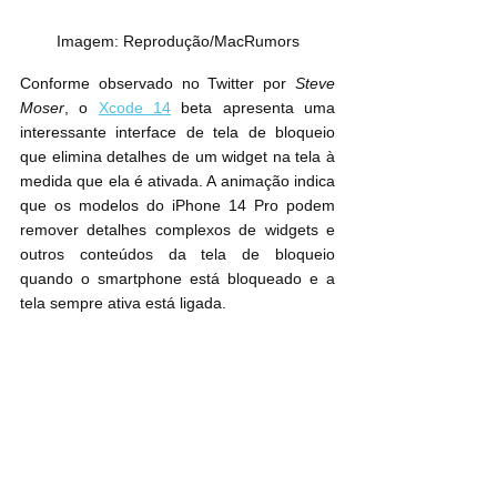
Imagem: Reprodução/MacRumors
Conforme observado no Twitter por 
Steve 
Moser
, o 
Xcode 14
 beta apresenta uma 
interessante interface de tela de bloqueio 
que elimina detalhes de um widget na tela à 
medida que ela é ativada. A animação indica 
que os modelos do ‌iPhone 14 Pro‌ podem 
remover detalhes complexos de widgets e 
outros conteúdos da tela de bloqueio 
quando o smartphone está bloqueado e a 
tela sempre ativa está ligada.