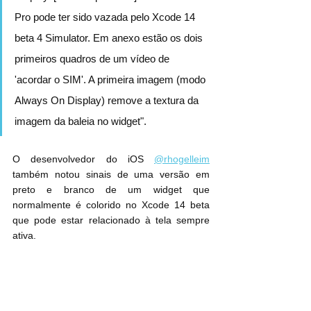
Pro pode ter sido vazada pelo Xcode 14 
beta 4 Simulator. Em anexo estão os dois 
primeiros quadros de um vídeo de 
'acordar o SIM'. A primeira imagem (modo 
Always On Display) remove a textura da 
imagem da baleia no widget".
O desenvolvedor do iOS 
@rhogelleim
também notou sinais de uma versão em 
preto e branco de um widget que 
normalmente é colorido no Xcode 14 beta 
que pode estar relacionado à tela sempre 
ativa.