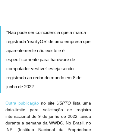
"Não pode ser coincidência que a marca 
registrada 'realityOS' de uma empresa que 
aparentemente não existe e é 
especificamente para 'hardware de 
computador vestível' esteja sendo 
registrada ao redor do mundo em 8 de 
junho de 2022".
Outra publicação
 no site 
USPTO
 lista uma 
data-limite para solicitação de registro 
internacional de 9 de junho de 2022, ainda 
durante a semana da WWDC. No Brasil, no 
INPI (Instituto Nacional da Propriedade 