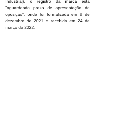
Industrial), o registro da marca está 
"aguardando prazo de apresentação de 
oposição", onde foi formalizada em 9 de 
dezembro de 2021 e recebida em 24 de 
março de 2022.