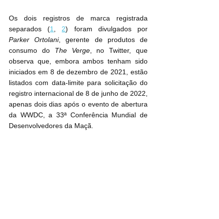
Os dois registros de marca registrada 
separados (
1
, 
2
) foram divulgados por 
Parker Ortolani
, gerente de produtos de 
consumo do 
The Verge
, no Twitter, que 
observa que, embora ambos tenham sido 
iniciados em 8 de dezembro de 2021, estão 
listados com data-limite para solicitação do 
registro internacional de 8 de junho de 2022, 
apenas dois dias após o evento de abertura 
da WWDC, a 33ª Conferência Mundial de 
Desenvolvedores da Maçã.