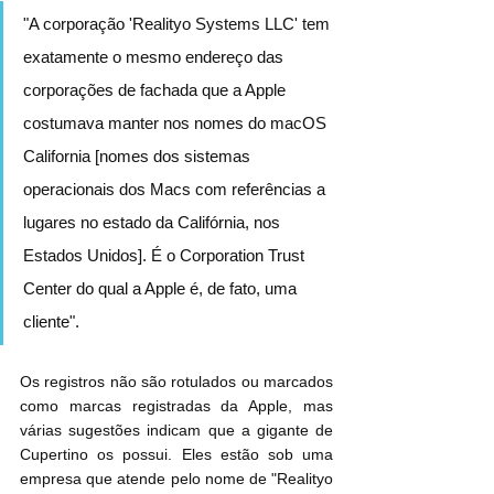
"A corporação 'Realityo Systems LLC' tem 
exatamente o mesmo endereço das 
corporações de fachada que a Apple 
costumava manter nos nomes do macOS 
California [nomes dos sistemas 
operacionais dos Macs com referências a 
lugares no estado da Califórnia, nos 
Estados Unidos]. É o Corporation Trust 
Center do qual a Apple é, de fato, uma 
cliente".
Os registros não são rotulados ou marcados 
como marcas registradas da Apple, mas 
várias sugestões indicam que a gigante de 
Cupertino os possui. Eles estão sob uma 
empresa que atende pelo nome de "Realityo 