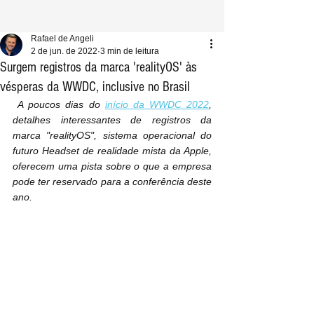
Rafael de Angeli
2 de jun. de 2022
3 min de leitura
Surgem registros da marca 'realityOS' às
vésperas da WWDC, inclusive no Brasil
 A poucos dias do 
início da WWDC 2022
, 
detalhes interessantes de registros da 
marca "realityOS", sistema operacional do 
futuro Headset de realidade mista da Apple, 
oferecem uma pista sobre o que a empresa 
pode ter reservado para a conferência deste 
ano.