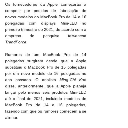
Os fornecedores da Apple começarão a 
competir por pedidos de fabricação de 
novos modelos do MacBook Pro de 14 e 16 
polegadas com displays Mini-LED no 
primeiro trimestre de 2021, de acordo com a 
empresa de pesquisa taiwanesa 
TrendForce
.
Rumores de um MacBook Pro de 14 
polegadas surgiram desde que a Apple 
substituiu o MacBook Pro de 15 polegadas 
por um novo modelo de 16 polegadas no 
ano passado. O analista 
Ming-Chi Kuo
disse, anteriormente, que a Apple planeja 
lançar pelo menos seis produtos Mini-LED 
até o final de 2021, incluindo modelos de 
MacBook Pro de 14 e 16 polegadas, 
fazendo com que os rumores comecem a se 
alinhar.