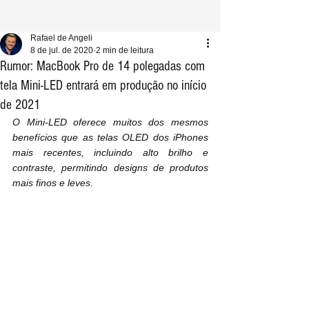
Rafael de Angeli
8 de jul. de 2020
2 min de leitura
Rumor: MacBook Pro de 14 polegadas com
tela Mini-LED entrará em produção no início
de 2021
O Mini-LED oferece muitos dos mesmos 
benefícios que as telas OLED dos iPhones 
mais recentes, incluindo alto brilho e 
contraste, permitindo designs de produtos 
mais finos e leves.