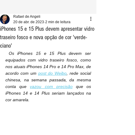
Rafael de Angeli
20 de abr. de 2023
2 min de leitura
iPhones 15 e 15 Plus devem apresentar vidro
traseiro fosco e nova opção de cor 'verde-
ciano'
 Os iPhones 15 e 15 Plus devem ser 
equipados com vidro traseiro fosco, como 
nos atuais iPhones 14 Pro e 14 Pro Max, de 
acordo com um 
post do Weibo
, rede social 
chinesa, na semana passada, da mesma 
conta que 
vazou com precisão
 que os 
iPhones 14 e 14 Plus seriam lançados na 
cor amarela.