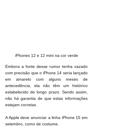
iPhones 12 e 12 mini na cor verde
Embora a fonte desse rumor tenha vazado 
com precisão que o iPhone 14 seria lançado 
em amarelo com alguns meses de 
antecedência, ela não têm um histórico 
estabelecido de longo prazo. Sendo assim, 
não há garantia de que estas informações 
estejam corretas.
A Apple deve anunciar a linha iPhone 15 em 
setembro, como de costume.