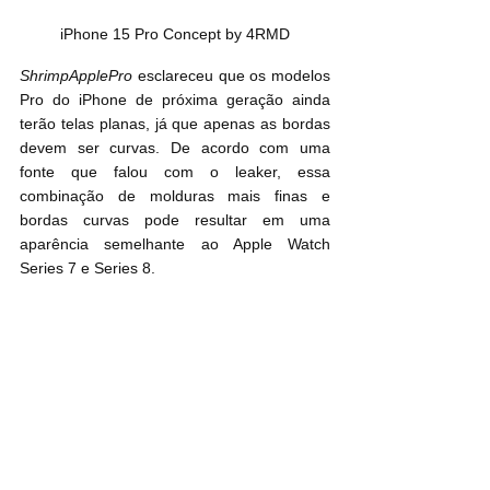
iPhone 15 Pro Concept by 4RMD
ShrimpApplePro
 esclareceu que os modelos 
Pro do iPhone de próxima geração ainda 
terão telas planas, já que apenas as bordas 
devem ser curvas. De acordo com uma 
fonte que falou com o leaker, essa 
combinação de molduras mais finas e 
bordas curvas pode resultar em uma 
aparência semelhante ao Apple Watch 
Series 7 e Series 8.