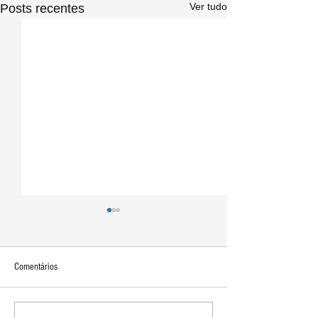
Ver tudo
Posts recentes
Comentários