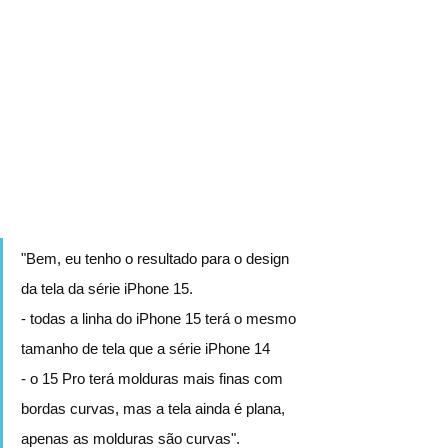
"Bem, eu tenho o resultado para o design 
da tela da série iPhone 15.
- todas a linha do iPhone 15 terá o mesmo 
tamanho de tela que a série iPhone 14
- o 15 Pro terá molduras mais finas com 
bordas curvas, mas a tela ainda é plana, 
apenas as molduras são curvas".