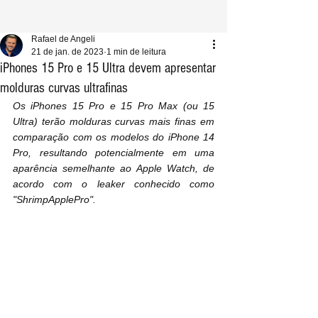
Rafael de Angeli
21 de jan. de 2023
1 min de leitura
iPhones 15 Pro e 15 Ultra devem apresentar
molduras curvas ultrafinas
Os iPhones 15 Pro e 15 Pro Max (ou 15 
Ultra) terão molduras curvas mais finas em 
comparação com os modelos do iPhone 14 
Pro, resultando potencialmente em uma 
aparência semelhante ao Apple Watch, de 
acordo com o leaker conhecido como 
"ShrimpApplePro".