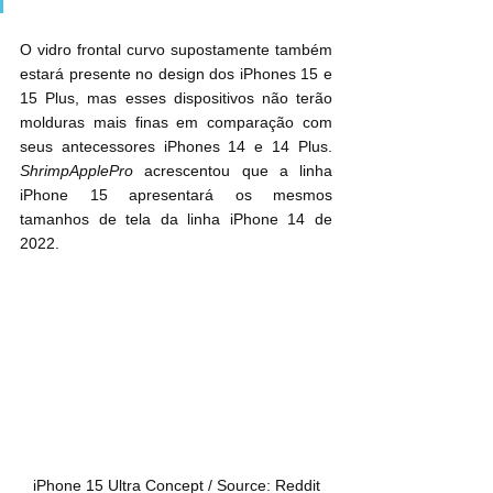
O vidro frontal curvo supostamente também 
estará presente no design dos ‌iPhones 15‌ e 
‌15‌ Plus, mas esses dispositivos não terão 
molduras mais finas em comparação com 
seus antecessores iPhones 14 e 14 Plus. 
ShrimpApplePro
 acrescentou que a linha 
‌iPhone 15‌ apresentará os mesmos 
tamanhos de tela da linha ‌iPhone 14‌ de 
2022.
iPhone 15 Ultra Concept / Source: Reddit