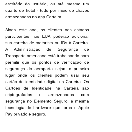
escritório do usuário, ou até mesmo um 
quarto de hotel - tudo por meio de chaves 
armazenadas no app Carteira.
Ainda este ano, os clientes nos estados 
participantes nos EUA poderão adicionar 
sua carteira de motorista ou IDs à Carteira. 
A Administração de Segurança de 
Transporte americana está trabalhando para 
permitir que os pontos de verificação de 
segurança do aeroporto sejam o primeiro 
lugar onde os clientes podem usar seu 
cartão de identidade digital na Carteira. Os 
Cartões de Identidade na Carteira são 
criptografados e armazenados com 
segurança no Elemento Seguro, a mesma 
tecnologia de hardware que torna o Apple 
Pay privado e seguro.