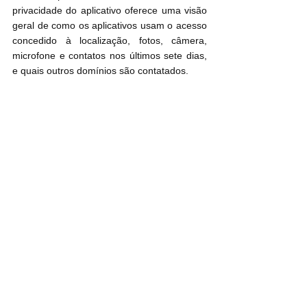
privacidade do aplicativo oferece uma visão 
geral de como os aplicativos usam o acesso 
concedido à localização, fotos, câmera, 
microfone e contatos nos últimos sete dias, 
e quais outros domínios são contatados.