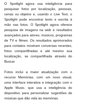
O Spotlight agora usa inteligência para 
pesquisar fotos por localização, pessoas, 
cenas ou objetos e, usando o Live Text, o 
Spotlight pode encontrar texto e escrita à 
mão nas fotos. O Spotlight agora oferece 
pesquisa de imagens na web e resultados 
avançados para atores, músicos, programas 
de TV e filmes. Os resultados aprimorados 
para contatos mostram conversas recentes, 
fotos compartilhadas e até mesmo sua 
localização, se compartilhada através do 
Buscar.
Fotos inclui a maior atualização com o 
recurso Memórias, com um novo visual, 
uma interface interativa e integração com o 
Apple Music, que usa a inteligência do 
dispositivo para personalizar sugestões de 
músicas que dão vida às memórias.