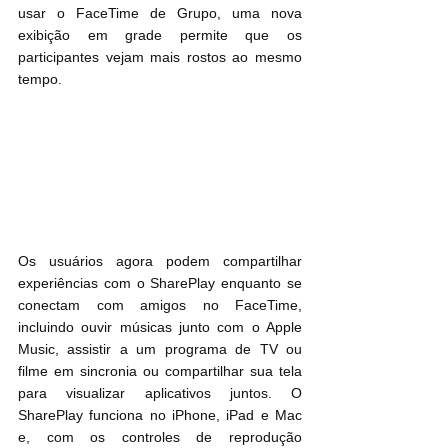
usar o FaceTime de Grupo, uma nova 
exibição em grade permite que os 
participantes vejam mais rostos ao mesmo 
tempo.
Os usuários agora podem compartilhar 
experiências com o SharePlay enquanto se 
conectam com amigos no FaceTime, 
incluindo ouvir músicas junto com o Apple 
Music, assistir a um programa de TV ou 
filme em sincronia ou compartilhar sua tela 
para visualizar aplicativos juntos. O 
SharePlay funciona no iPhone, iPad e Mac 
e, com os controles de reprodução 