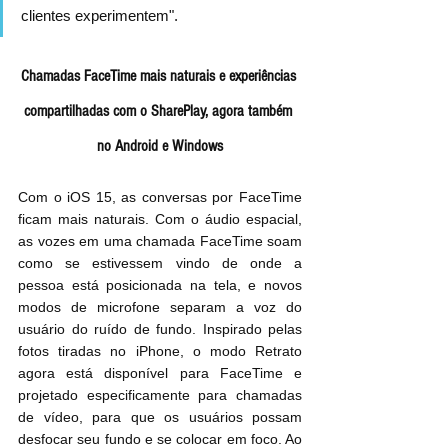
clientes experimentem".
Chamadas FaceTime mais naturais e experiências 
compartilhadas com o SharePlay, agora também 
no Android e Windows
Com o iOS 15, as conversas por FaceTime 
ficam mais naturais. Com o áudio espacial, 
as vozes em uma chamada FaceTime soam 
como se estivessem vindo de onde a 
pessoa está posicionada na tela, e novos 
modos de microfone separam a voz do 
usuário do ruído de fundo. Inspirado pelas 
fotos tiradas no iPhone, o modo Retrato 
agora está disponível para FaceTime e 
projetado especificamente para chamadas 
de vídeo, para que os usuários possam 
desfocar seu fundo e se colocar em foco. Ao 