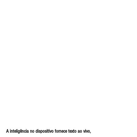
A inteligência no dispositivo fornece texto ao vivo, 