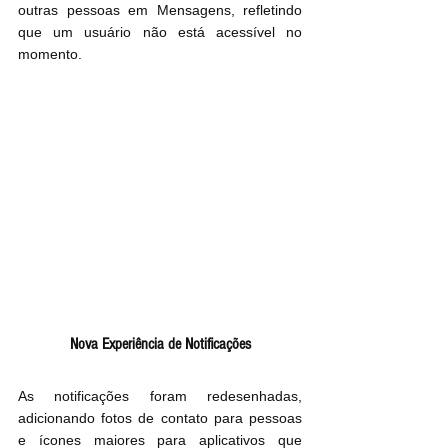
outras pessoas em Mensagens, refletindo 
que um usuário não está acessível no 
momento.
Nova Experiência de Notificações
As notificações foram redesenhadas, 
adicionando fotos de contato para pessoas 
e ícones maiores para aplicativos que 