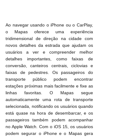
Ao navegar usando o iPhone ou o CarPlay, 
o Mapas oferece uma experiência 
tridimensional de direção na cidade com 
novos detalhes da estrada que ajudam os 
usuários a ver e compreender melhor 
detalhes importantes, como faixas de 
conversão, canteiros centrais, ciclovias e 
faixas de pedestres. Os passageiros do 
transporte público podem encontrar 
estações próximas mais facilmente e fixe as 
linhas favoritas. O Mapas segue 
automaticamente uma rota de transporte 
selecionada, notificando os usuários quando 
está quase na hora de desembarcar, e os 
passageiros também podem acompanhar 
no Apple Watch. Com o iOS 15, os usuários 
podem segurar o iPhone e o Mapas gera 