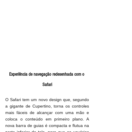
Experiência de navegação redesenhada com o 
Safari
O Safari tem um novo design que, segundo 
a gigante de Cupertino, torna os controles 
mais fáceis de alcançar com uma mão e 
coloca o conteúdo em primeiro plano. A 
nova barra de guias é compacta e flutua na 