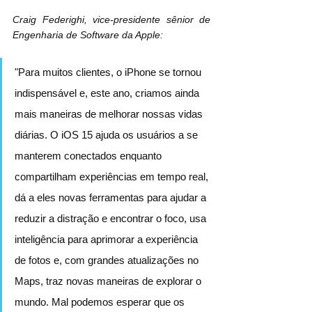
Craig Federighi, vice-presidente sênior de 
Engenharia de Software da Apple:
"Para muitos clientes, o iPhone se tornou 
indispensável e, este ano, criamos ainda 
mais maneiras de melhorar nossas vidas 
diárias. O iOS 15 ajuda os usuários a se 
manterem conectados enquanto 
compartilham experiências em tempo real, 
dá a eles novas ferramentas para ajudar a 
reduzir a distração e encontrar o foco, usa 
inteligência para aprimorar a experiência 
de fotos e, com grandes atualizações no 
Maps, traz novas maneiras de explorar o 
mundo. Mal podemos esperar que os 