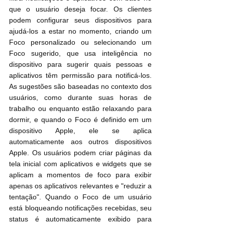
que o usuário deseja focar. Os clientes 
podem configurar seus dispositivos para 
ajudá-los a estar no momento, criando um 
Foco personalizado ou selecionando um 
Foco sugerido, que usa inteligência no 
dispositivo para sugerir quais pessoas e 
aplicativos têm permissão para notificá-los. 
As sugestões são baseadas no contexto dos 
usuários, como durante suas horas de 
trabalho ou enquanto estão relaxando para 
dormir, e quando o Foco é definido em um 
dispositivo Apple, ele se aplica 
automaticamente aos outros dispositivos 
Apple. Os usuários podem criar páginas da 
tela inicial com aplicativos e widgets que se 
aplicam a momentos de foco para exibir 
apenas os aplicativos relevantes e "reduzir a 
tentação". Quando o Foco de um usuário 
está bloqueando notificações recebidas, seu 
status é automaticamente exibido para 