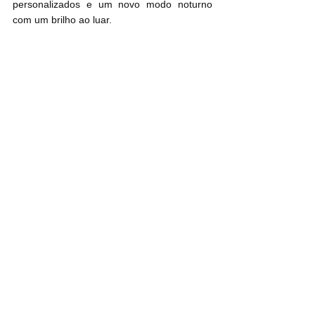
personalizados e um novo modo noturno 
com um brilho ao luar.