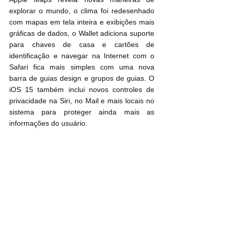
explorar o mundo, o clima foi redesenhado 
com mapas em tela inteira e exibições mais 
gráficas de dados, o Wallet adiciona suporte 
para chaves de casa e cartões de 
identificação e navegar na Internet com o 
Safari fica mais simples com uma nova 
barra de guias design e grupos de guias. O 
iOS 15 também inclui novos controles de 
privacidade na Siri, no Mail e mais locais no 
sistema para proteger ainda mais as 
informações do usuário.