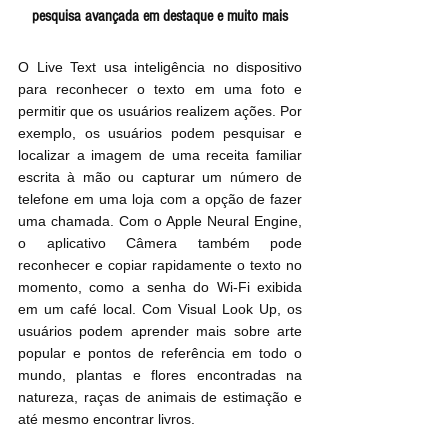
pesquisa avançada em destaque e muito mais
O Live Text usa inteligência no dispositivo 
para reconhecer o texto em uma foto e 
permitir que os usuários realizem ações. Por 
exemplo, os usuários podem pesquisar e 
localizar a imagem de uma receita familiar 
escrita à mão ou capturar um número de 
telefone em uma loja com a opção de fazer 
uma chamada. Com o Apple Neural Engine, 
o aplicativo Câmera também pode 
reconhecer e copiar rapidamente o texto no 
momento, como a senha do Wi-Fi exibida 
em um café local. Com Visual Look Up, os 
usuários podem aprender mais sobre arte 
popular e pontos de referência em todo o 
mundo, plantas e flores encontradas na 
natureza, raças de animais de estimação e 
até mesmo encontrar livros.