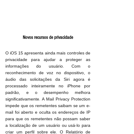
Novos recursos de privacidade
O iOS 15 apresenta ainda mais controles de 
privacidade para ajudar a proteger as 
informações do usuário. Com o 
reconhecimento de voz no dispositivo, o 
áudio das solicitações da Siri agora é 
processado inteiramente no iPhone por 
padrão, e o desempenho melhora 
significativamente. A Mail Privacy Protection 
impede que os remetentes saibam se um e-
mail foi aberto e oculta os endereços de IP 
para que os remetentes não possam saber 
a localização de um usuário ou usá-lo para 
criar um perfil sobre ele. O Relatório de 