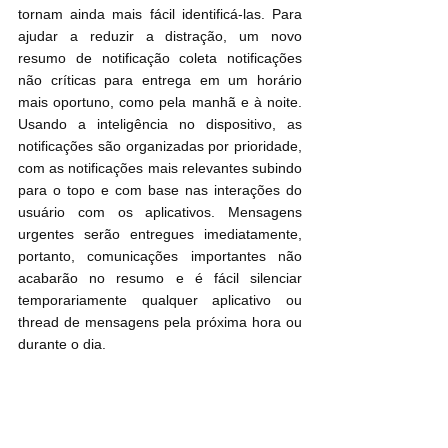
tornam ainda mais fácil identificá-las. Para 
ajudar a reduzir a distração, um novo 
resumo de notificação coleta notificações 
não críticas para entrega em um horário 
mais oportuno, como pela manhã e à noite. 
Usando a inteligência no dispositivo, as 
notificações são organizadas por prioridade, 
com as notificações mais relevantes subindo 
para o topo e com base nas interações do 
usuário com os aplicativos. Mensagens 
urgentes serão entregues imediatamente, 
portanto, comunicações importantes não 
acabarão no resumo e é fácil silenciar 
temporariamente qualquer aplicativo ou 
thread de mensagens pela próxima hora ou 
durante o dia.