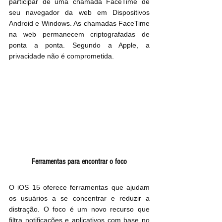
participar de uma chamada FaceTime de 
seu navegador da web em Dispositivos 
Android e Windows. As chamadas FaceTime 
na web permanecem criptografadas de 
ponta a ponta. Segundo a Apple, a 
privacidade não é comprometida.
Ferramentas para encontrar o foco
O iOS 15 oferece ferramentas que ajudam 
os usuários a se concentrar e reduzir a 
distração. O foco é um novo recurso que 
filtra notificações e aplicativos com base no 