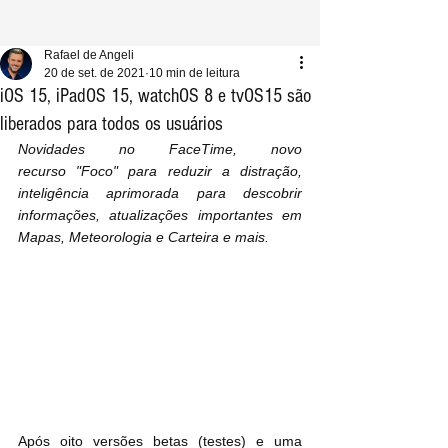
Rafael de Angeli
20 de set. de 2021
10 min de leitura
iOS 15, iPadOS 15, watchOS 8 e tvOS15 são
liberados para todos os usuários
Novidades no FaceTime, novo 
recurso "Foco" para reduzir a distração, 
inteligência aprimorada para descobrir 
informações, atualizações importantes em 
Mapas, Meteorologia e Carteira e mais.
Após oito versões betas (testes) e uma 