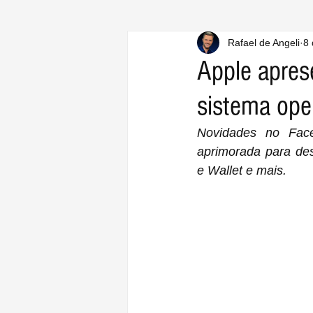
Rafael de Angeli
8 
Apple apres
sistema ope
Novidades no FaceT
aprimorada para des
e Wallet e mais.