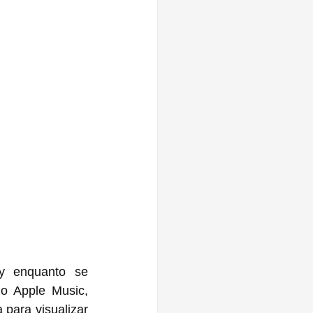
y enquanto se 
 Apple Music, 
para visualizar 