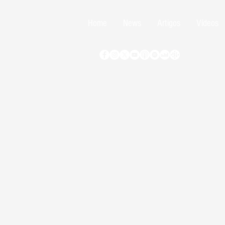
Home
News
Artigos
Vídeos