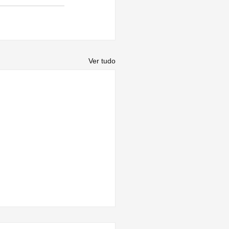
Ver tudo