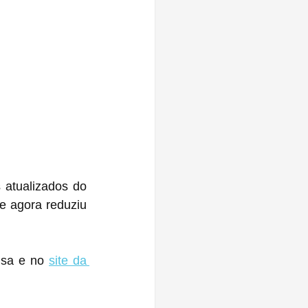
atualizados do 
 agora reduziu 
sa e no 
site da 