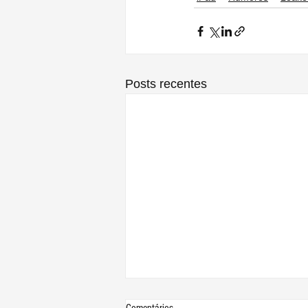
Posts recentes
Comentários