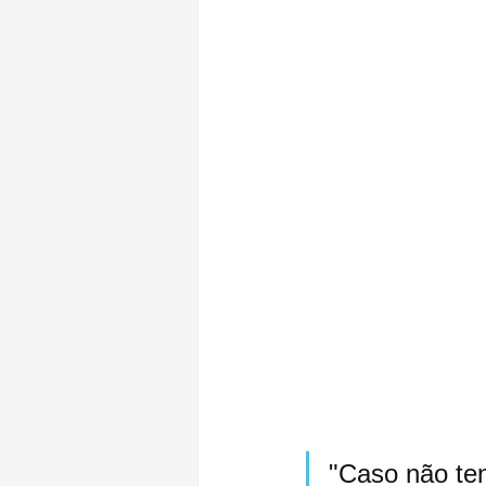
"Caso não ten