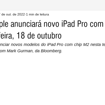
 de out. de 2022
1 min de leitura
le anunciará novo iPad Pro com
feira, 18 de outubro
nciar novos modelos do iPad Pro com chip M2 nesta ter
 com Mark Gurman, da Bloomberg.