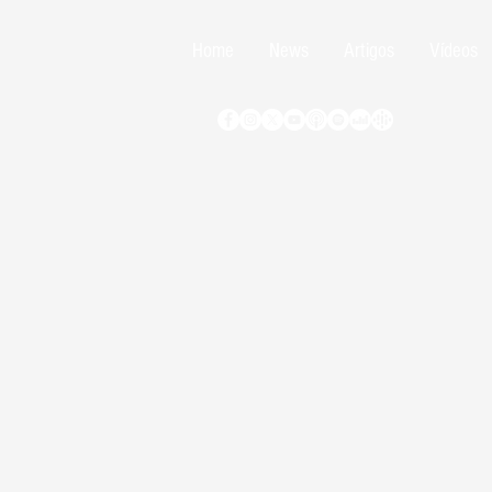
Home
News
Artigos
Vídeos