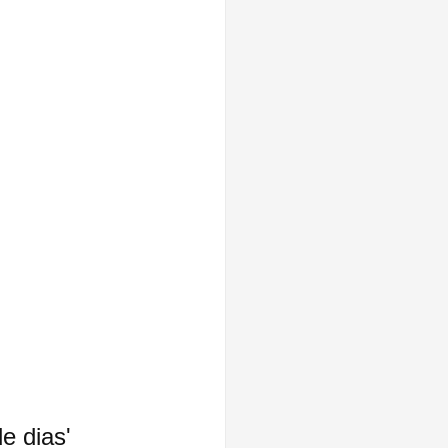
e dias' 