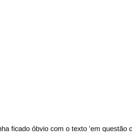
ha ficado óbvio com o texto 'em questão d