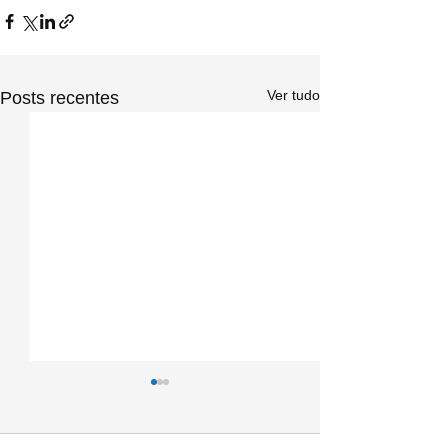
Ver tudo
Posts recentes