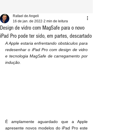
Rafael de Angeli
16 de jan. de 2022
2 min de leitura
Design de vidro com MagSafe para o novo
iPad Pro pode ter sido, em partes, descartado
A Apple estaria enfrentando obstáculos para 
redesenhar o iPad Pro com design de vidro 
e tecnologia MagSafe de carregamento por 
indução.
É amplamente aguardado que a Apple 
apresente novos modelos do iPad Pro este 