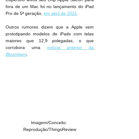
fora de um Mac foi no lançamento do iPad 
Pro de 5ª geração, 
em abril de 2021
.
Outros rumores dizem que a Apple vem 
prototipando modelos de iPads com telas 
maiores que 12,9 polegadas, o que 
corrobora uma 
notícia anterior da 
Bloomberg
.
Imagem/Conceito: 
Reprodução/ThingsReview