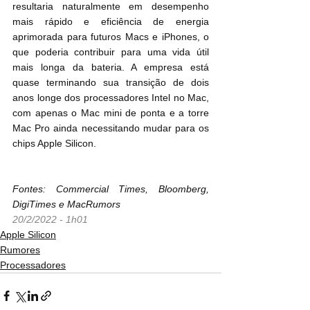
resultaria naturalmente em desempenho 
mais rápido e eficiência de energia 
aprimorada para futuros Macs e iPhones, o 
que poderia contribuir para uma vida útil 
mais longa da bateria. A empresa está 
quase terminando sua transição de dois 
anos longe dos processadores Intel no Mac, 
com apenas o Mac mini de ponta e a torre 
Mac Pro ainda necessitando mudar para os 
chips Apple Silicon.
Fontes: Commercial Times, Bloomberg, 
DigiTimes e MacRumors
20/2/2022 - 1h01
Apple Silicon
Rumores
Processadores