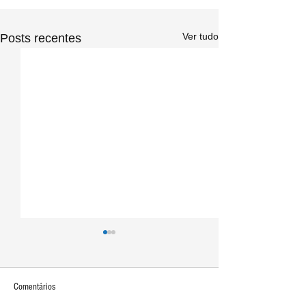
Ver tudo
Posts recentes
Comentários