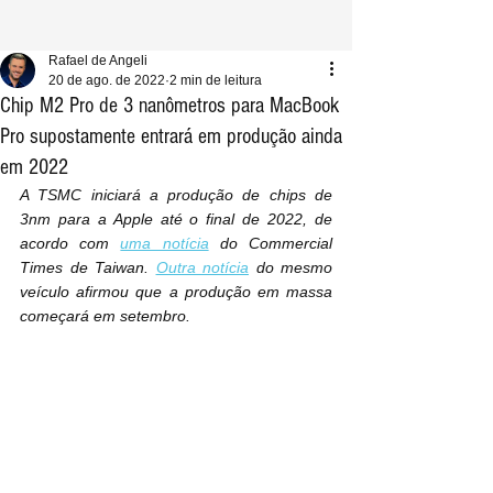
Rafael de Angeli
20 de ago. de 2022
2 min de leitura
Chip M2 Pro de 3 nanômetros para MacBook
Pro supostamente entrará em produção ainda
em 2022
A TSMC iniciará a produção de chips de 
3nm para a Apple até o final de 2022, de 
acordo com 
uma notícia
 do Commercial 
Times de Taiwan. 
Outra notícia
 do mesmo 
veículo afirmou que a produção em massa 
começará em setembro.