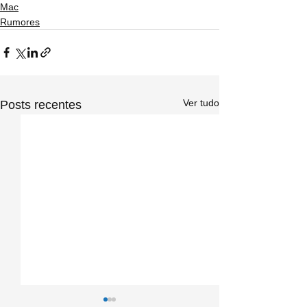
Mac
Rumores
Ver tudo
Posts recentes