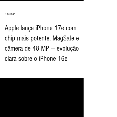
2 de mar.
Apple lança iPhone 17e com
chip mais potente, MagSafe e
câmera de 48 MP — evolução
clara sobre o iPhone 16e