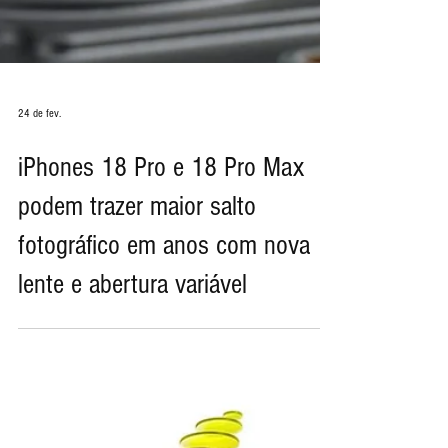
24 de fev.
iPhones 18 Pro e 18 Pro Max
podem trazer maior salto
fotográfico em anos com nova
lente e abertura variável