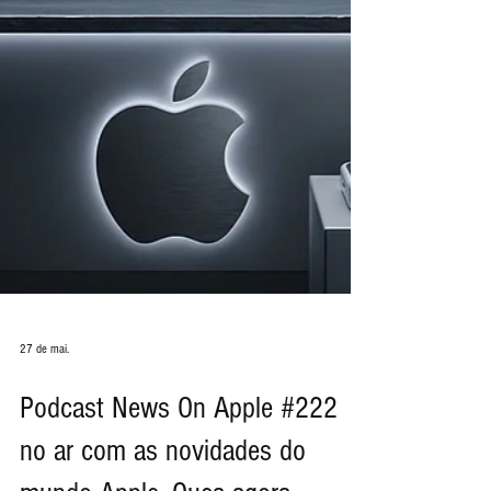
27 de mai.