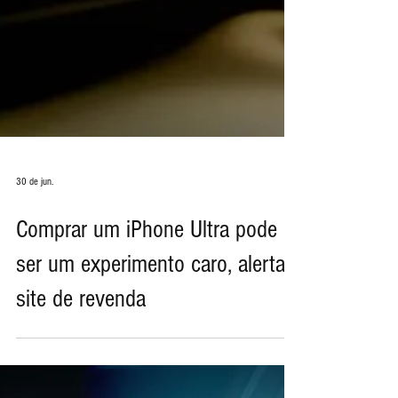
30 de jun.
Comprar um iPhone Ultra pode
ser um experimento caro, alerta
site de revenda