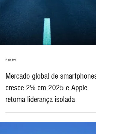
2 de fev.