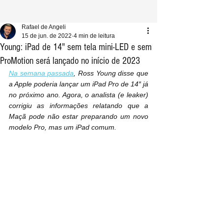
Rafael de Angeli
15 de jun. de 2022
4 min de leitura
Young: iPad de 14" sem tela mini-LED e sem
ProMotion será lançado no início de 2023
Na semana passada
, Ross Young disse que 
a Apple poderia lançar um iPad Pro de 14″ já 
no próximo ano. Agora, o analista (e leaker) 
corrigiu as informações relatando que a 
Maçã pode não estar preparando um novo 
modelo Pro, mas um iPad comum.