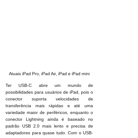
Atuais iPad Pro, iPad Air, iPad e iPad mini
Ter USB-C abre um mundo de 
possibilidades para usuários de iPad, pois o 
conector suporta velocidades de 
transferência mais rápidas e até uma 
variedade maior de periféricos, enquanto o 
conector Lightning ainda é baseado no 
padrão USB 2.0 mais lento e precisa de 
adaptadores para quase tudo. Com o USB-