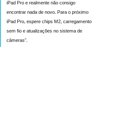
iPad Pro e realmente não consigo 
encontrar nada de novo. Para o próximo 
iPad Pro, espere chips M2, carregamento 
sem fio e atualizações no sistema de 
câmeras".