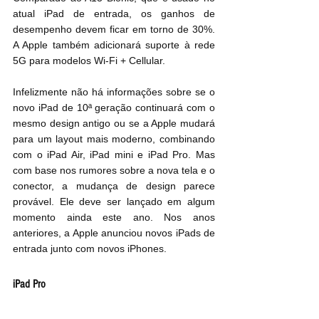
atual iPad de entrada, os ganhos de 
desempenho devem ficar em torno de 30%. 
A Apple também adicionará suporte à rede 
5G para modelos Wi-Fi + Cellular.
Infelizmente não há informações sobre se o 
novo iPad de 10ª geração continuará com o 
mesmo design antigo ou se a Apple mudará 
para um layout mais moderno, combinando 
com o iPad Air, iPad mini e iPad Pro. Mas 
com base nos rumores sobre a nova tela e o 
conector, a mudança de design parece 
provável. Ele deve ser lançado em algum 
momento ainda este ano. Nos anos 
anteriores, a Apple anunciou novos iPads de 
entrada junto com novos iPhones.
iPad Pro