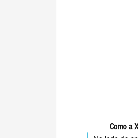
Como a X