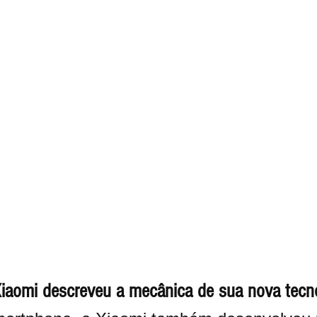
iaomi descreveu a mecânica de sua nova tecn