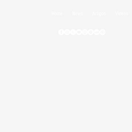
Home
News
Artigos
Vídeos