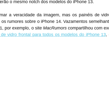
erão o mesmo notch dos modelos do iPhone 13.
ar a veracidade da imagem, mas os painéis de vidro 
 os rumores sobre o iPhone 14. Vazamentos semelhante
, por exemplo, o site 
MacRumors
de vidro frontal para todos os modelos do iPhone 13
,