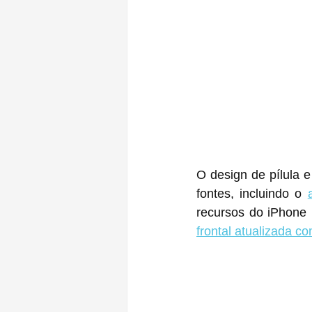
O design de pílula e
fontes, incluindo o 
recursos do iPhone 
frontal atualizada c