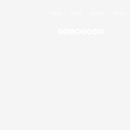
Home
News
Artigos
Vídeos