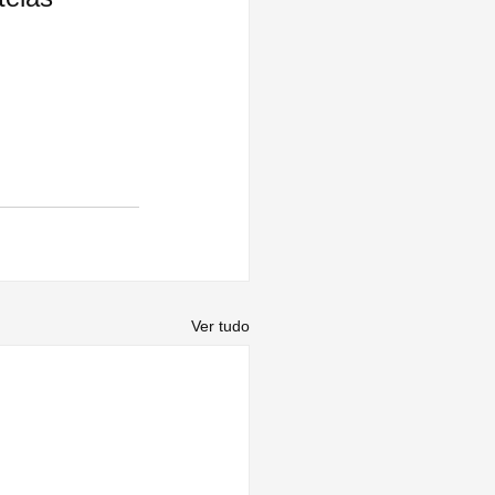
Ver tudo