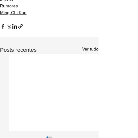
Rumores
Ming-Chi Kuo
Ver tudo
Posts recentes