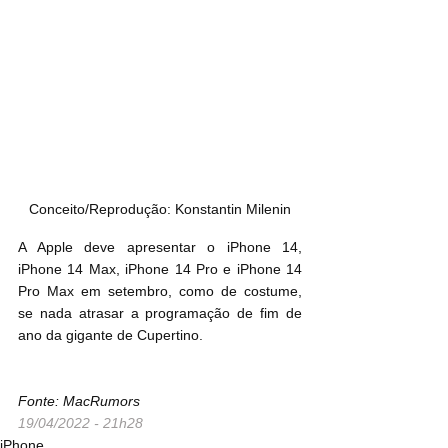
Conceito/Reprodução: Konstantin Milenin
A Apple deve apresentar o iPhone 14, 
iPhone 14 Max, iPhone 14 Pro e iPhone 14 
Pro Max em setembro, como de costume, 
se nada atrasar a programação de fim de 
ano da gigante de Cupertino.
Fonte: MacRumors
19/04/2022 - 21h28
iPhone