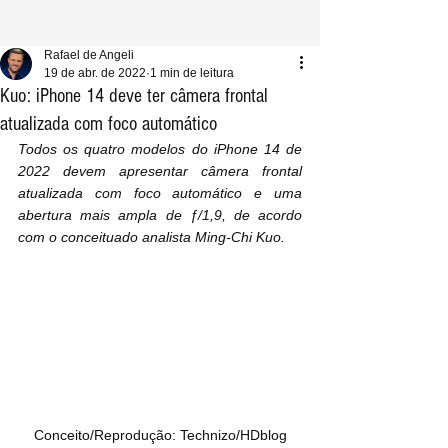
Rafael de Angeli
19 de abr. de 2022
1 min de leitura
Kuo: iPhone 14 deve ter câmera frontal
atualizada com foco automático
Todos os quatro modelos do iPhone 14 de 
2022 devem apresentar câmera frontal 
atualizada com foco automático e uma 
abertura mais ampla de ƒ/1,9, de acordo 
com o conceituado analista Ming-Chi Kuo.
Conceito/Reprodução: Technizo/HDblog