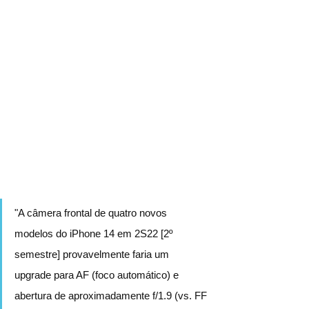
"A câmera frontal de quatro novos 
modelos do iPhone 14 em 2S22 [2º 
semestre] provavelmente faria um 
upgrade para AF (foco automático) e 
abertura de aproximadamente f/1.9 (vs. FF 