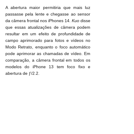
A abertura maior permitiria que mais luz 
passasse pela lente e chegasse ao sensor 
da câmera frontal nos iPhones 14. 
Kuo
 disse 
que essas atualizações de câmera podem 
resultar em um efeito de profundidade de 
campo aprimorado para fotos e vídeos no 
Modo Retrato, enquanto o foco automático 
pode aprimorar as chamadas de vídeo. Em 
comparação, a câmera frontal em todos os 
modelos do iPhone 13 tem foco fixo e 
abertura de ƒ/2.2.