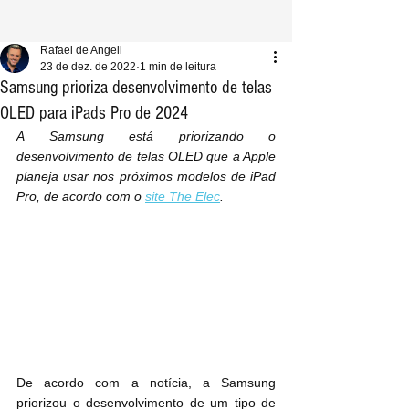
Rafael de Angeli
23 de dez. de 2022
1 min de leitura
Samsung prioriza desenvolvimento de telas
OLED para iPads Pro de 2024
A Samsung está priorizando o 
desenvolvimento de telas OLED que a Apple 
planeja usar nos próximos modelos de iPad 
Pro, de acordo com o 
site The Elec
.
De acordo com a notícia, a Samsung 
priorizou o desenvolvimento de um tipo de 