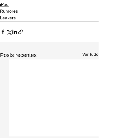
iPad
Rumores
Leakers
Ver tudo
Posts recentes