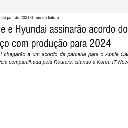
 de jan. de 2021
1 min de leitura
e e Hyundai assinarão acordo do
rço com produção para 2024
i chegarão a um acordo de parceria para o Apple Car
cia compartilhada pela Reuters, citando a Korea IT New