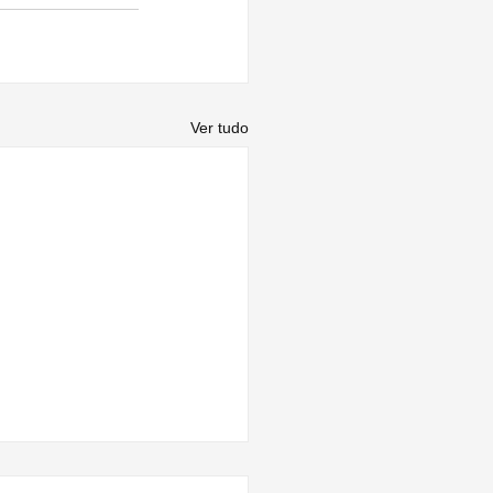
Ver tudo