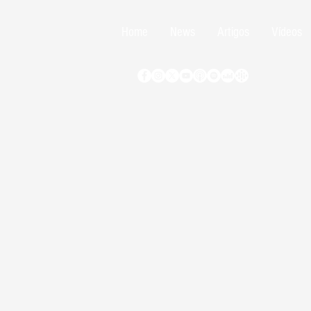
Home
News
Artigos
Vídeos