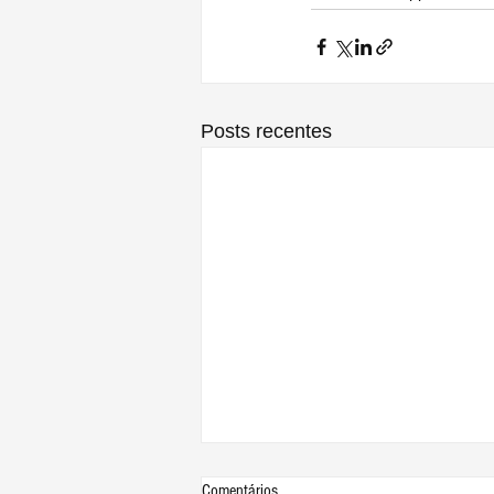
Posts recentes
Comentários