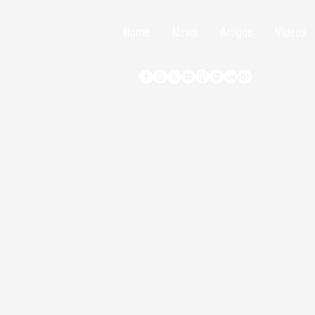
Home
News
Artigos
Vídeos