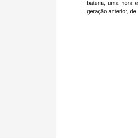
bateria, uma hora 
geração anterior, de