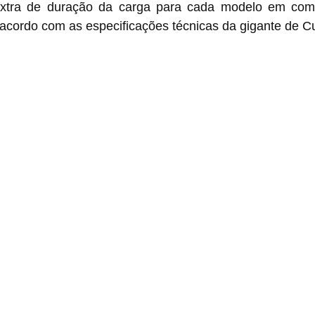
extra de duração da carga para cada modelo em com
 acordo com as especificações técnicas da gigante de Cu