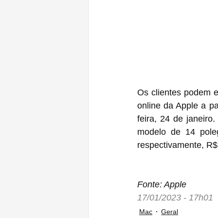
Os clientes podem e
online da Apple a pa
feira, 24 de janeir
modelo de 14 pole
respectivamente, R$
Fonte: Apple
17/01/2023 - 17h01
Mac
Geral