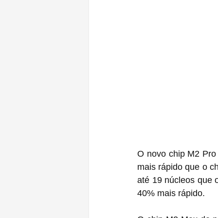
O novo chip M2 Pro
mais rápido que o c
até 19 núcleos que 
40% mais rápido.