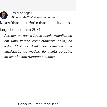
Rafael de Angeli
19 de jul. de 2021
2 min de leitura
Novos 'iPad mini Pro' e iPad mini devem ser
lançados ainda em 2021
Acredita-se que a Apple esteja trabalhando 
em uma versão completamente nova, no 
estilo "Pro", do iPad mini, além de uma 
atualização do modelo de quinta geração, 
de acordo com rumores recentes.
Conceito: Front Page Tech