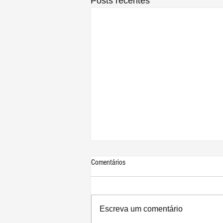
Posts recentes
Comentários
Escreva um comentário