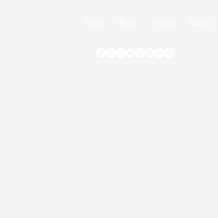
Home
News
Artigos
Vídeos