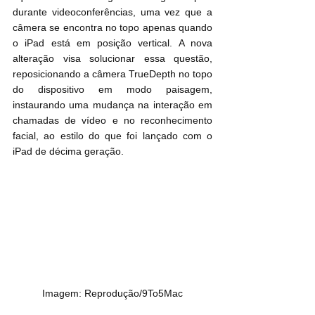
durante videoconferências, uma vez que a 
câmera se encontra no topo apenas quando 
o iPad está em posição vertical. A nova 
alteração visa solucionar essa questão, 
reposicionando a câmera TrueDepth no topo 
do dispositivo em modo paisagem, 
instaurando uma mudança na interação em 
chamadas de vídeo e no reconhecimento 
facial, ao estilo do que foi lançado com o 
iPad de décima geração.
Imagem: Reprodução/9To5Mac