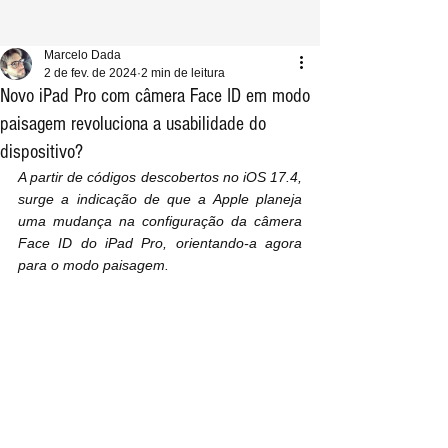
Marcelo Dada
2 de fev. de 2024
2 min de leitura
Novo iPad Pro com câmera Face ID em modo
paisagem revoluciona a usabilidade do
dispositivo?
A partir de códigos descobertos no iOS 17.4, 
surge a indicação de que a Apple planeja 
uma mudança na configuração da câmera 
Face ID do iPad Pro, orientando-a agora 
para o modo paisagem.