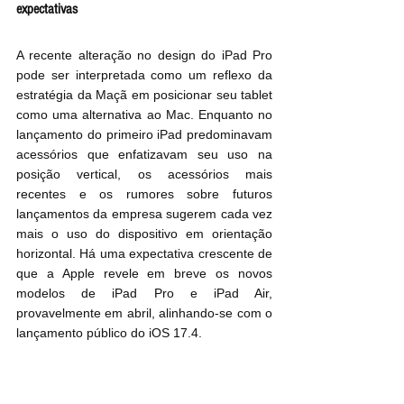
expectativas
A recente alteração no design do iPad Pro 
pode ser interpretada como um reflexo da 
estratégia da Maçã em posicionar seu tablet 
como uma alternativa ao Mac. Enquanto no 
lançamento do primeiro iPad predominavam 
acessórios que enfatizavam seu uso na 
posição vertical, os acessórios mais 
recentes e os rumores sobre futuros 
lançamentos da empresa sugerem cada vez 
mais o uso do dispositivo em orientação 
horizontal. Há uma expectativa crescente de 
que a Apple revele em breve os novos 
modelos de iPad Pro e iPad Air, 
provavelmente em abril, alinhando-se com o 
lançamento público do iOS 17.4.