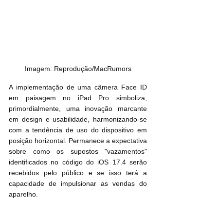
Imagem: Reprodução/MacRumors
A implementação de uma câmera Face ID 
em paisagem no iPad Pro simboliza, 
primordialmente, uma inovação marcante 
em design e usabilidade, harmonizando-se 
com a tendência de uso do dispositivo em 
posição horizontal. Permanece a expectativa 
sobre como os supostos "vazamentos" 
identificados no código do iOS 17.4 serão 
recebidos pelo público e se isso terá a 
capacidade de impulsionar as vendas do 
aparelho.