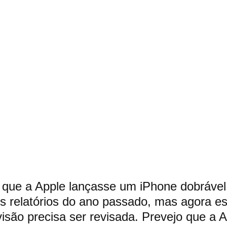
 que a Apple lançasse um iPhone dobrável
relatórios do ano passado, mas agora est
isão precisa ser revisada. Prevejo que a A