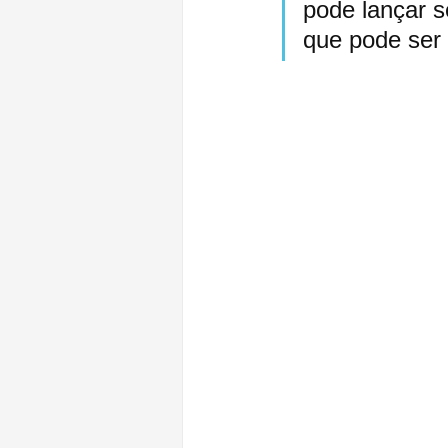
pode lançar s
que pode ser 