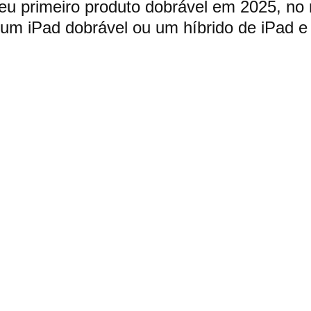
eu primeiro produto dobrável em 2025, no
um iPad dobrável ou um híbrido de iPad e