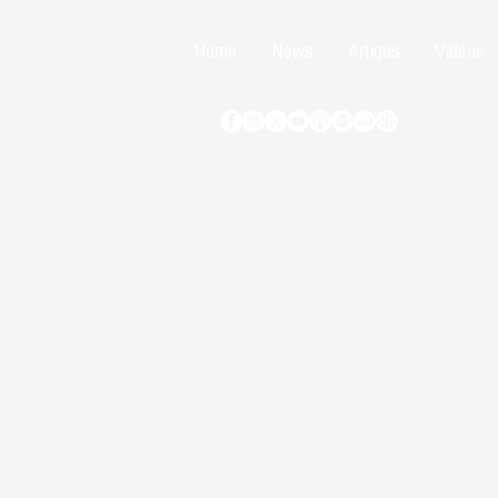
Home
News
Artigos
Vídeos