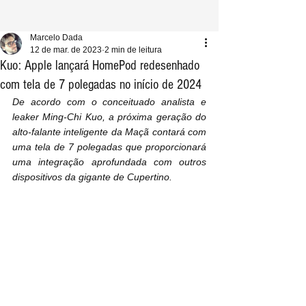
Marcelo Dada
12 de mar. de 2023
2 min de leitura
Kuo: Apple lançará HomePod redesenhado
com tela de 7 polegadas no início de 2024
De acordo com o conceituado analista e 
leaker Ming-Chi Kuo, a próxima geração do 
alto-falante inteligente da Maçã contará com 
uma tela de 7 polegadas que proporcionará 
uma integração aprofundada com outros 
dispositivos da gigante de Cupertino.