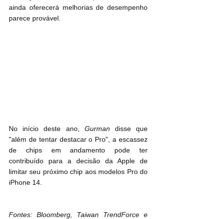
ainda oferecerá melhorias de desempenho 
parece provável.
No início deste ano, 
Gurman
 disse que 
"além de tentar destacar o Pro", a escassez 
de chips em andamento pode ter 
contribuído para a decisão da Apple de 
limitar seu próximo chip aos modelos Pro do 
iPhone 14.
Fontes: Bloomberg, Taiwan TrendForce e 