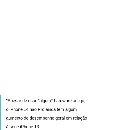
"Apesar de usar *algum* hardware antigo, 
o iPhone 14 não Pro ainda tem algum 
aumento de desempenho geral em relação 
à série iPhone 13