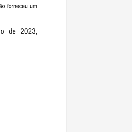
ão forneceu um 
o de 2023, 