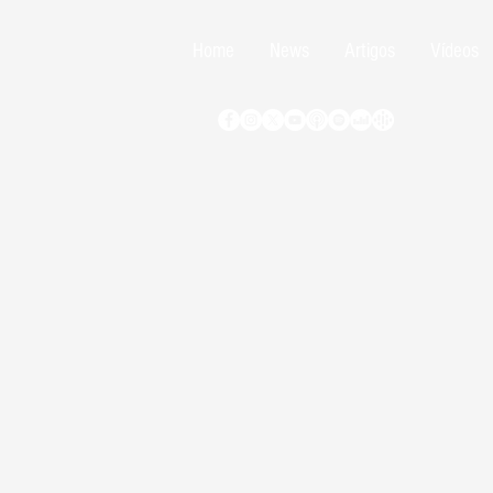
Home
News
Artigos
Vídeos