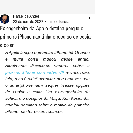
Rafael de Angeli
23 de jun. de 2022
3 min de leitura
Ex-engenheiro da Apple detalha porque o
primeiro iPhone não tinha o recurso de copiar
e colar
A Apple lançou o primeiro iPhone há 15 anos 
e muita coisa mudou desde então. 
Atualmente discutimos rumores sobre o 
próximo iPhone com vídeo 8K
 e uma nova 
tela, mas é difícil acreditar que uma vez que 
o smartphone nem sequer tivesse opções 
de copiar e colar. Um ex-engenheiro de 
software e designer da Maçã, Ken Kocienda, 
revelou detalhes sobre o motivo do primeiro 
iPhone não ter esses recursos.