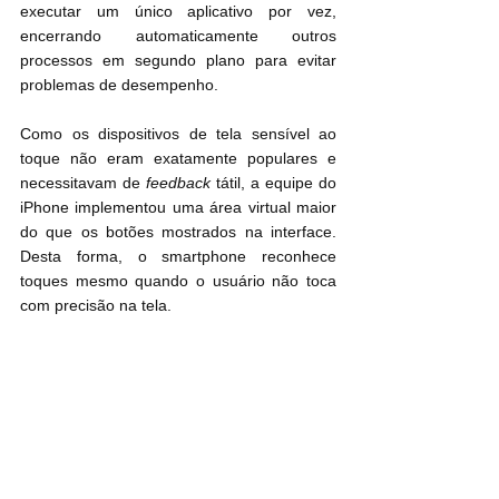
executar um único aplicativo por vez, 
encerrando automaticamente outros 
processos em segundo plano para evitar 
problemas de desempenho.
Como os dispositivos de tela sensível ao 
toque não eram exatamente populares e 
necessitavam de 
feedback
 tátil, a equipe do 
iPhone implementou uma área virtual maior 
do que os botões mostrados na interface. 
Desta forma, o smartphone reconhece 
toques mesmo quando o usuário não toca 
com precisão na tela.