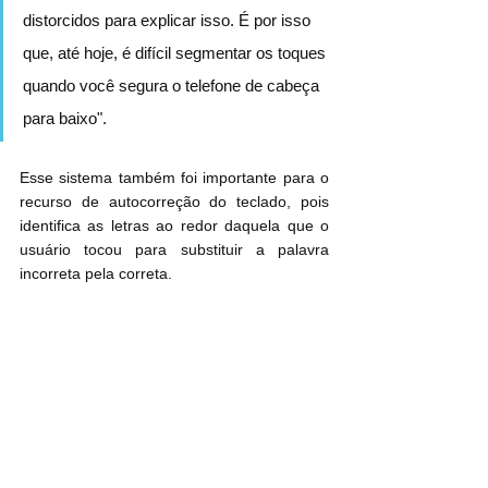
distorcidos para explicar isso. É por isso 
que, até hoje, é difícil segmentar os toques 
quando você segura o telefone de cabeça 
para baixo".
Esse sistema também foi importante para o 
recurso de autocorreção do teclado, pois 
identifica as letras ao redor daquela que o 
usuário tocou para substituir a palavra 
incorreta pela correta.