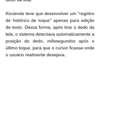
Kocienda
 teve que desenvolver um "registro 
de histórico de toque" apenas para edição 
de texto. Dessa forma, após tirar o dedo da 
tela, o sistema detectava automaticamente a 
posição do dedo, milissegundos após o 
último toque, para que o cursor ficasse onde 
o usuário realmente desejava.