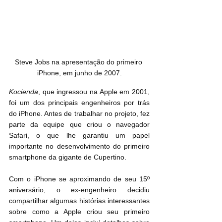
Steve Jobs na apresentação do primeiro 
iPhone, em junho de 2007.
Kocienda
, que ingressou na Apple em 2001, 
foi um dos principais engenheiros por trás 
do iPhone. Antes de trabalhar no projeto, fez 
parte da equipe que criou o navegador 
Safari, o que lhe garantiu um papel 
importante no desenvolvimento do primeiro 
smartphone da gigante de Cupertino.
Com o iPhone se aproximando de seu 15º 
aniversário, o ex-engenheiro decidiu 
compartilhar algumas histórias interessantes 
sobre como a Apple criou seu primeiro 