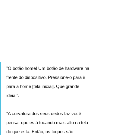
"O botão home! Um botão de hardware na 
frente do dispositivo. Pressione-o para ir 
para a home [tela inicial]. Que grande 
idéia!".
"A curvatura dos seus dedos faz você 
pensar que está tocando mais alto na tela 
do que está. Então, os toques são 