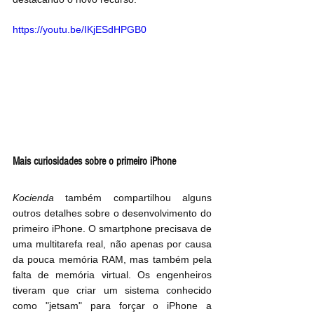
https://youtu.be/IKjESdHPGB0
Mais curiosidades sobre o primeiro iPhone
Kocienda
 também compartilhou alguns 
outros detalhes sobre o desenvolvimento do 
primeiro iPhone. O smartphone precisava de 
uma multitarefa real, não apenas por causa 
da pouca memória RAM, mas também pela 
falta de memória virtual. Os engenheiros 
tiveram que criar um sistema conhecido 
como "jetsam" para forçar o iPhone a 