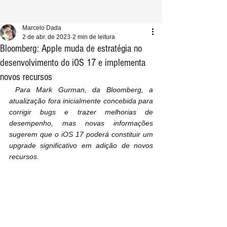
Marcelo Dada
2 de abr. de 2023
2 min de leitura
Bloomberg: Apple muda de estratégia no
desenvolvimento do iOS 17 e implementa
novos recursos
 Para Mark Gurman, da Bloomberg, a 
atualização fora inicialmente concebida para 
corrigir bugs e trazer melhorias de 
desempenho, mas novas informações 
sugerem que o iOS 17 poderá constituir um 
upgrade significativo em adição de novos 
recursos.