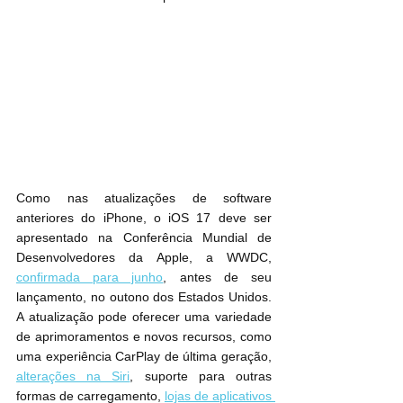
Como nas atualizações de software 
anteriores do ‌iPhone‌, o ‌iOS 17‌ deve ser 
apresentado na Conferência Mundial de 
Desenvolvedores da Apple, a WWDC, 
confirmada para junho
, antes de seu 
lançamento, no outono dos Estados Unidos. 
A atualização pode oferecer uma variedade 
de aprimoramentos e novos recursos, como 
uma experiência CarPlay de última geração, 
alterações na Siri
, suporte para outras 
formas de carregamento, 
lojas de aplicativos 