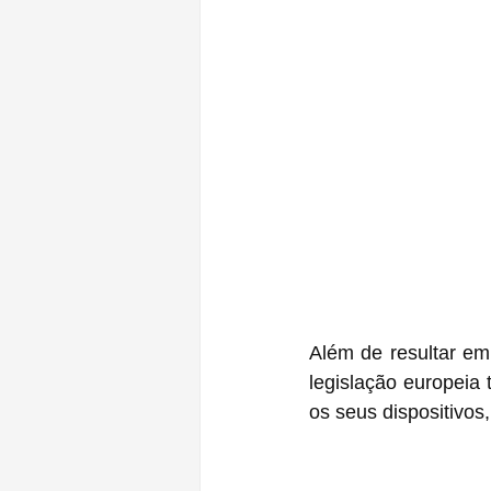
Além de resultar em grandes mudanças na 
legislação europeia
os seus dispositivos