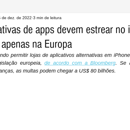
 de dez. de 2022
3 min de leitura
ativas de apps devem estrear no 
e apenas na Europa
ndo permitir lojas de aplicativos alternativas em iPhone
islação europeia, 
de acordo com a Bloomberg
. Se 
nças, as multas podem chegar a US$ 80 bilhões.