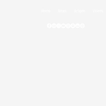
Home
News
Artigos
Vídeos