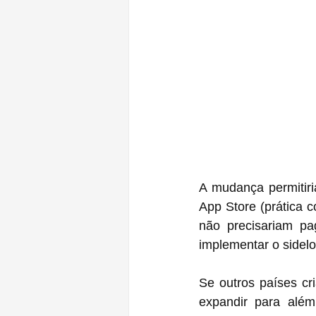
A mudança permitiri
App Store (prática c
não precisariam pa
implementar o sidel
Se outros países cri