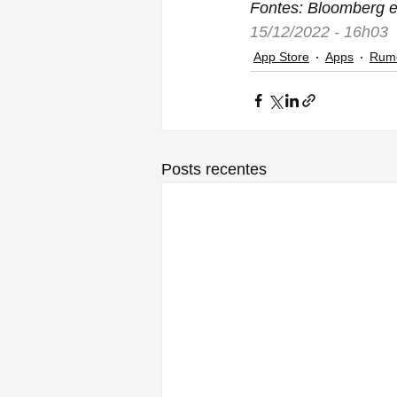
Fontes: Bloomberg
15/12/2022 - 16h03
App Store
Apps
Rum
Posts recentes