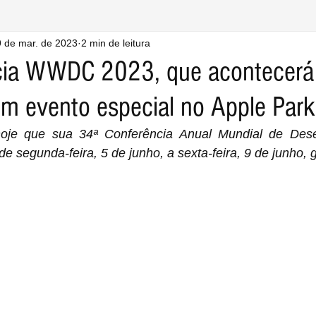
 de mar. de 2023
2 min de leitura
cia WWDC 2023, que acontecerá 
om evento especial no Apple Park
de segunda-feira, 5 de junho, a sexta-feira, 9 de junho, 