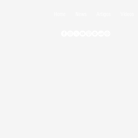
Home
News
Artigos
Vídeos