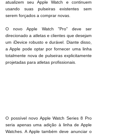
atualizem seu Apple Watch e continuem 
usando suas pulseiras existentes sem 
serem forçados a comprar novas.
O novo Apple Watch "Pro" deve ser 
direcionado a atletas e clientes que desejam 
um iDevice robusto e durável. Diante disso, 
a Apple pode optar por fornecer uma linha 
totalmente nova de pulseiras explicitamente 
projetadas para atletas profissionais.
O possível novo Apple Watch Series 8 Pro 
seria apenas uma adição à linha de Apple 
Watches. A Apple também deve anunciar o 