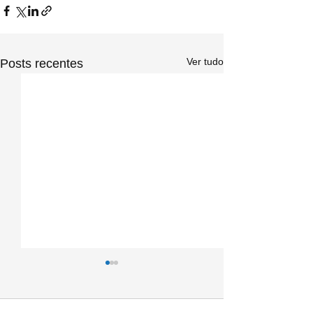
Ver tudo
Posts recentes