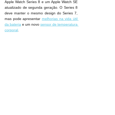
Apple Watch Series 8 e um Apple Watch SE 
atualizado de segunda geração. O Series 8 
deve manter o mesmo design do Series 7, 
mas pode apresentar 
melhorias na vida útil 
da bateria
 e um novo 
sensor de temperatura 
corporal
.