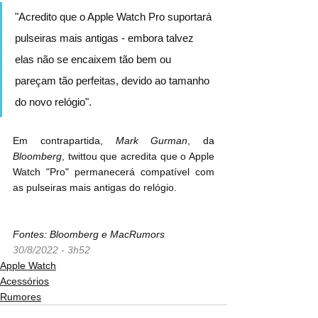
"Acredito que o Apple Watch Pro suportará 
pulseiras mais antigas - embora talvez 
elas não se encaixem tão bem ou 
pareçam tão perfeitas, devido ao tamanho 
do novo relógio".
Em contrapartida, 
Mark Gurman
, da 
Bloomberg
, twittou que acredita que o Apple 
Watch "Pro" permanecerá compatível com 
as pulseiras mais antigas do relógio.
Fontes: Bloomberg e MacRumors
30/8/2022 - 3h52
Apple Watch
Acessórios
Rumores