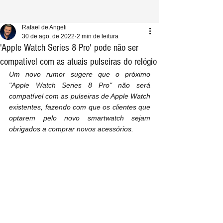
Rafael de Angeli
30 de ago. de 2022
2 min de leitura
'Apple Watch Series 8 Pro' pode não ser
compatível com as atuais pulseiras do relógio
Um novo rumor sugere que o próximo 
"Apple Watch Series 8 Pro" não será 
compatível com as pulseiras de Apple Watch 
existentes, fazendo com que os clientes que 
optarem pelo novo smartwatch sejam 
obrigados a comprar novos acessórios.