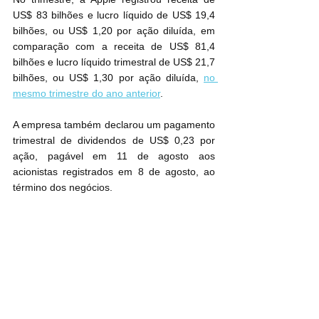
US$ 83 bilhões e lucro líquido de US$ 19,4 
bilhões, ou US$ 1,20 por ação diluída, em 
comparação com a receita de US$ 81,4 
bilhões e lucro líquido trimestral de US$ 21,7 
bilhões, ou US$ 1,30 por ação diluída, 
no 
mesmo trimestre do ano anterior
.
A empresa também declarou um pagamento 
trimestral de dividendos de US$ 0,23 por 
ação, pagável em 11 de agosto aos 
acionistas registrados em 8 de agosto, ao 
término dos negócios.