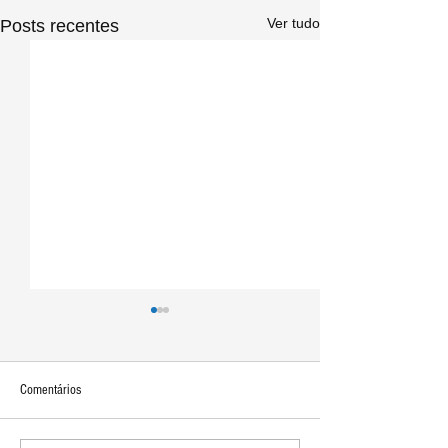
Ver tudo
Posts recentes
Comentários