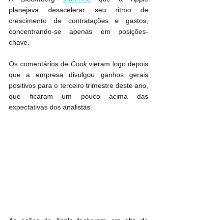
planejava desacelerar seu ritmo de 
crescimento de contratações e gastos, 
concentrando-se apenas em posições-
chave.
Os comentários de 
Cook
 vieram logo depois 
que a empresa divulgou ganhos gerais 
positivos para o terceiro trimestre deste ano, 
que ficaram um pouco acima das 
expectativas dos analistas.