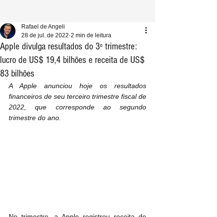
Rafael de Angeli
28 de jul. de 2022
2 min de leitura
Apple divulga resultados do 3º trimestre:
lucro de US$ 19,4 bilhões e receita de US$
83 bilhões
A Apple anunciou hoje os resultados 
financeiros de seu terceiro trimestre fiscal de 
2022, que corresponde ao segundo 
trimestre do ano.
No trimestre, a Apple registrou receita de 