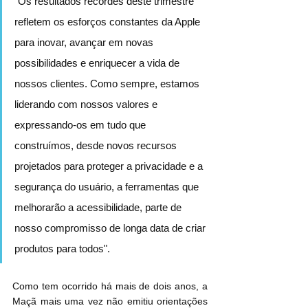
"Os resultados recordes deste trimestre 
refletem os esforços constantes da Apple 
para inovar, avançar em novas 
possibilidades e enriquecer a vida de 
nossos clientes. Como sempre, estamos 
liderando com nossos valores e 
expressando-os em tudo que 
construímos, desde novos recursos 
projetados para proteger a privacidade e a 
segurança do usuário, a ferramentas que 
melhorarão a acessibilidade, parte de 
nosso compromisso de longa data de criar 
produtos para todos".
Como tem ocorrido há mais de dois anos, a 
Maçã mais uma vez não emitiu orientações 