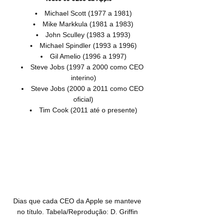
Michael Scott (1977 a 1981)
Mike Markkula (1981 a 1983)
John Sculley (1983 a 1993)
Michael Spindler (1993 a 1996)
Gil Amelio (1996 a 1997)
Steve Jobs (1997 a 2000 como CEO 
interino)
Steve Jobs (2000 a 2011 como CEO 
oficial)
Tim Cook (2011 até o presente)
Dias que cada CEO da Apple se manteve 
no título. Tabela/Reprodução: D. Griffin 