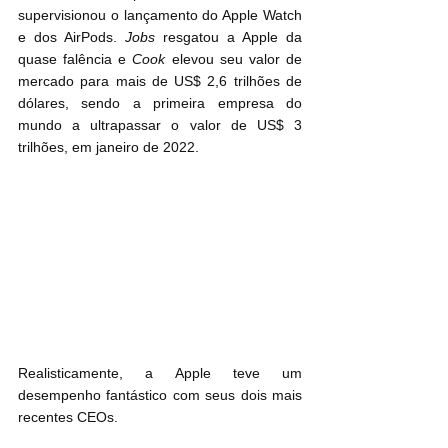
supervisionou o lançamento do Apple Watch 
e dos AirPods. 
Jobs
 resgatou a Apple da 
quase falência e 
Cook
 elevou seu valor de 
mercado para mais de US$ 2,6 trilhões de 
dólares, sendo a primeira empresa do 
mundo a ultrapassar o valor de US$ 3 
trilhões, em janeiro de 2022.
Realisticamente, a Apple teve um 
desempenho fantástico com seus dois mais 
recentes CEOs.