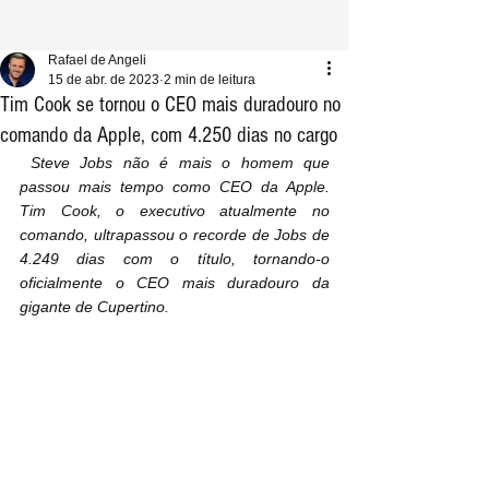
Rafael de Angeli
15 de abr. de 2023
2 min de leitura
Tim Cook se tornou o CEO mais duradouro no
comando da Apple, com 4.250 dias no cargo
 Steve Jobs não é mais o homem que 
passou mais tempo como CEO da Apple. 
Tim Cook, o executivo atualmente no 
comando, ultrapassou o recorde de Jobs de 
4.249 dias com o título, tornando-o 
oficialmente o CEO mais duradouro da 
gigante de Cupertino.