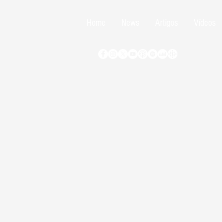
Home
News
Artigos
Vídeos