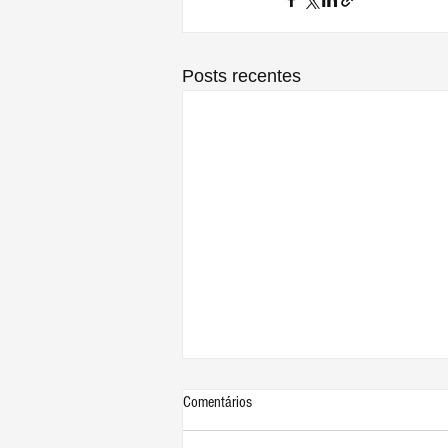
Posts recentes
Comentários