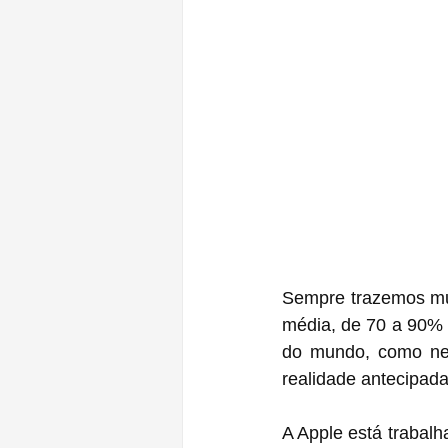
Sempre trazemos mui
média, de 70 a 90% 
do mundo, como ne
realidade antecipada
A Apple está trabalh