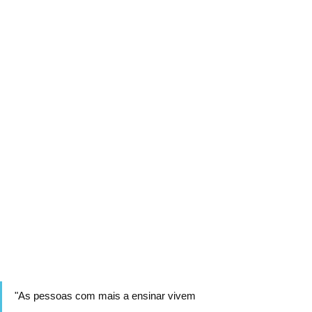
"As pessoas com mais a ensinar vivem 