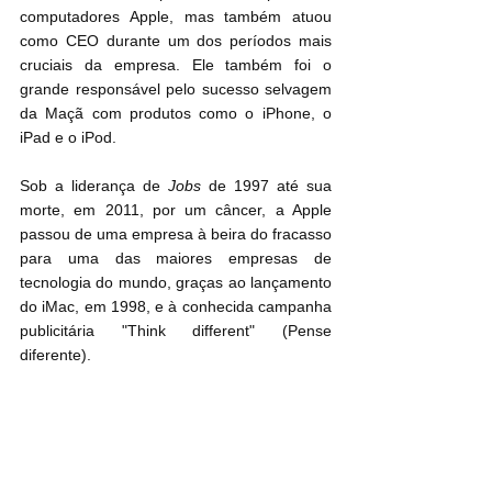
computadores Apple, mas também atuou 
como CEO durante um dos períodos mais 
cruciais da empresa. Ele também foi o 
grande responsável pelo sucesso selvagem 
da Maçã com produtos como o iPhone, o 
iPad e o iPod.
Sob a liderança de 
Jobs
 de 1997 até sua 
morte, em 2011, por um câncer, a Apple 
passou de uma empresa à beira do fracasso 
para uma das maiores empresas de 
tecnologia do mundo, graças ao lançamento 
do iMac, em 1998, e à conhecida campanha 
publicitária "Think different" (Pense 
diferente).