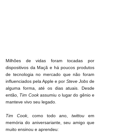
Milhões de vidas foram tocadas por 
dispositivos da Maçã e há poucos produtos 
de tecnologia no mercado que não foram 
influenciados pela Apple e por 
Steve Jobs
 de 
alguma forma, até os dias atuais. Desde 
então, 
Tim Cook
 assumiu o lugar do gênio e 
manteve vivo seu legado.
Tim Cook
, como todo ano, 
twittou
 em 
memória do aniversariante, seu amigo que 
muito ensinou e aprendeu: