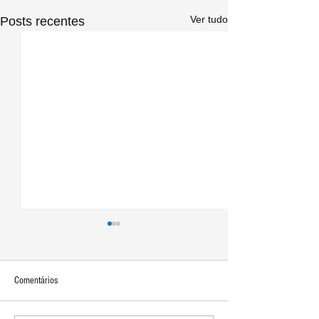
Ver tudo
Posts recentes
Comentários