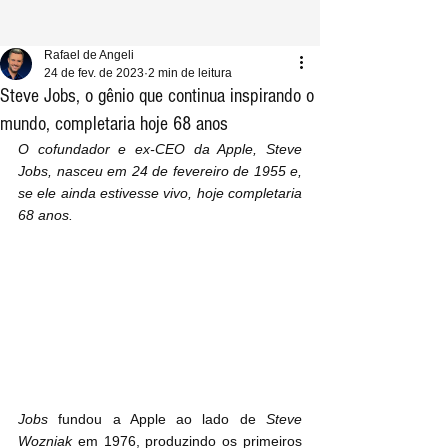
Rafael de Angeli
24 de fev. de 2023
2 min de leitura
Steve Jobs, o gênio que continua inspirando o
mundo, completaria hoje 68 anos
O cofundador e ex-CEO da Apple, Steve 
Jobs, nasceu em 24 de fevereiro de 1955 e, 
se ele ainda estivesse vivo, hoje completaria 
68 anos.
Jobs
 fundou a Apple ao lado de 
Steve 
Wozniak
 em 1976, produzindo os primeiros 