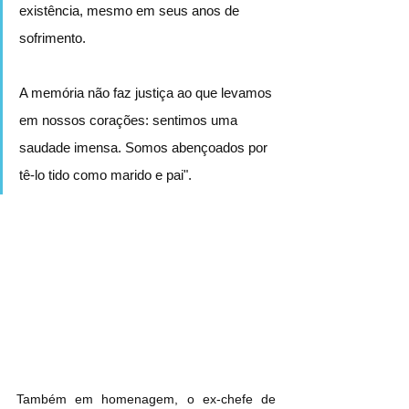
existência, mesmo em seus anos de 
sofrimento.
A memória não faz justiça ao que levamos 
em nossos corações: sentimos uma 
saudade imensa. Somos abençoados por 
tê-lo tido como marido e pai".
Também em homenagem, o ex-chefe de 