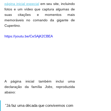
página inicial especial
 em seu site, incluindo 
fotos e um vídeo que captura algumas de 
suas citações e momentos mais 
memoráveis no comando da gigante de 
Cupertino.
https://youtu.be/CeSAjK2CBEA
A página inicial também inclui uma 
declaração da família 
Jobs
, reproduzida 
abaixo:
"Já faz uma década que convivemos com 