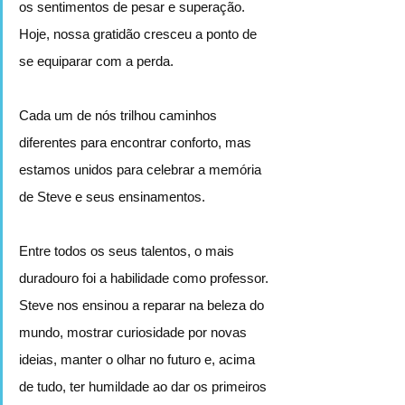
os sentimentos de pesar e superação. 
Hoje, nossa gratidão cresceu a ponto de 
se equiparar com a perda.
Cada um de nós trilhou caminhos 
diferentes para encontrar conforto, mas 
estamos unidos para celebrar a memória 
de Steve e seus ensinamentos.
Entre todos os seus talentos, o mais 
duradouro foi a habilidade como professor. 
Steve nos ensinou a reparar na beleza do 
mundo, mostrar curiosidade por novas 
ideias, manter o olhar no futuro e, acima 
de tudo, ter humildade ao dar os primeiros 