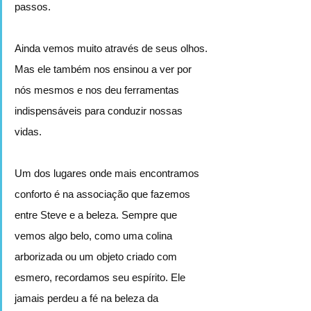
passos.
Ainda vemos muito através de seus olhos. 
Mas ele também nos ensinou a ver por 
nós mesmos e nos deu ferramentas 
indispensáveis para conduzir nossas 
vidas.
Um dos lugares onde mais encontramos 
conforto é na associação que fazemos 
entre Steve e a beleza. Sempre que 
vemos algo belo, como uma colina 
arborizada ou um objeto criado com 
esmero, recordamos seu espírito. Ele 
jamais perdeu a fé na beleza da 